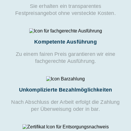
Sie erhalten ein transparentes
Festpreisangebot ohne versteckte Kosten.
Kompetente Ausführung
Zu einem fairen Preis garantieren wir eine
fachgerechte Ausführung.
Unkomplizierte Bezahlmöglichkeiten
Nach Abschluss der Arbeit erfolgt die Zahlung
per Überweisung oder in bar.