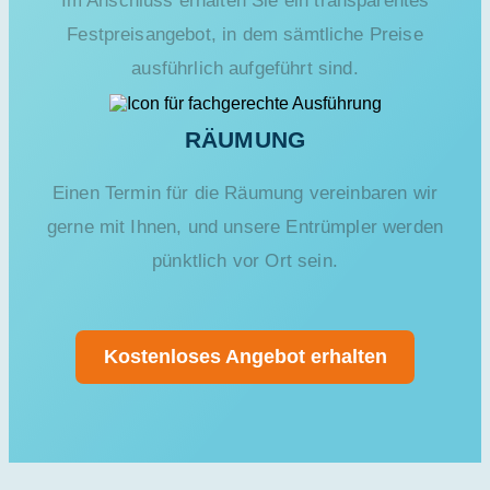
Festpreisangebot, in dem sämtliche Preise
ausführlich aufgeführt sind.
RÄUMUNG
Einen Termin für die Räumung vereinbaren wir
gerne mit Ihnen, und unsere Entrümpler werden
pünktlich vor Ort sein.
Kostenloses Angebot erhalten