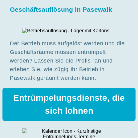
Geschäftsauflösung in Pasewalk
Der Betrieb muss aufgelöst werden und die
Geschäftsräume müssen entrümpelt
werden? Lassen Sie die Profis ran und
erleben Sie, wie zügig Ihr Betrieb in
Pasewalk geräumt werden kann.
Entrümpelungsdienste, die
sich lohnen