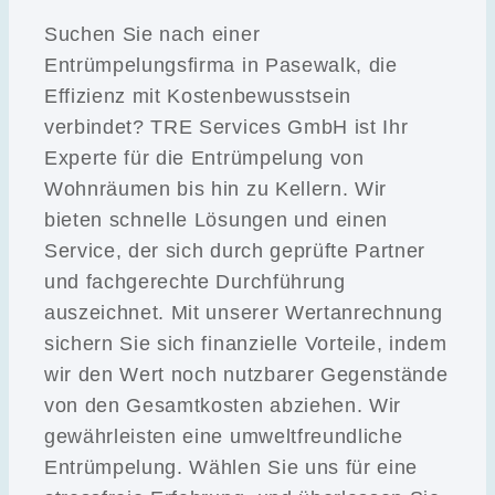
Suchen Sie nach einer
Entrümpelungsfirma in Pasewalk, die
Effizienz mit Kostenbewusstsein
verbindet? TRE Services GmbH ist Ihr
Experte für die Entrümpelung von
Wohnräumen bis hin zu Kellern. Wir
bieten schnelle Lösungen und einen
Service, der sich durch geprüfte Partner
und fachgerechte Durchführung
auszeichnet. Mit unserer Wertanrechnung
sichern Sie sich finanzielle Vorteile, indem
wir den Wert noch nutzbarer Gegenstände
von den Gesamtkosten abziehen. Wir
gewährleisten eine umweltfreundliche
Entrümpelung. Wählen Sie uns für eine