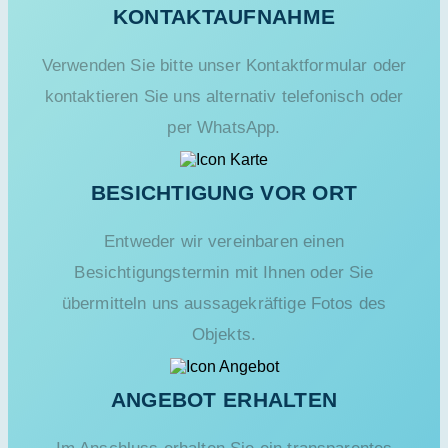
KONTAKTAUFNAHME
Verwenden Sie bitte unser Kontaktformular oder
kontaktieren Sie uns alternativ telefonisch oder
per WhatsApp.
BESICHTIGUNG VOR ORT
Entweder wir vereinbaren einen
Besichtigungstermin mit Ihnen oder Sie
übermitteln uns aussagekräftige Fotos des
Objekts.
ANGEBOT ERHALTEN
Im Anschluss erhalten Sie ein transparentes