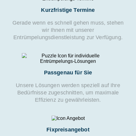
Kurzfristige Termine
Gerade wenn es schnell gehen muss, stehen
wir Ihnen mit unserer
Entrümpelungsdienstleistung zur Verfügung.
Passgenau für Sie
Unsere Lösungen werden speziell auf Ihre
Bedürfnisse zugeschnitten, um maximale
Effizienz zu gewährleisten.
Fixpreisangebot