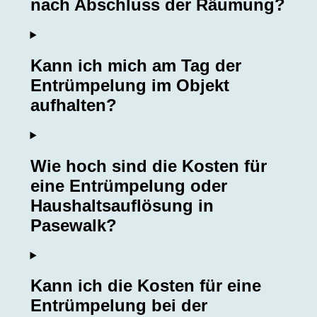
nach Abschluss der Räumung?
Kann ich mich am Tag der
Entrümpelung im Objekt
aufhalten?
Wie hoch sind die Kosten für
eine Entrümpelung oder
Haushaltsauflösung in
Pasewalk?
Kann ich die Kosten für eine
Entrümpelung bei der