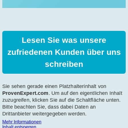
Lesen Sie was unsere
zufriedenen Kunden über uns
schreiben
Sie sehen gerade einen Platzhalterinhalt von
ProvenExpert.com
. Um auf den eigentlichen Inhalt
zuzugreifen, klicken Sie auf die Schaltfläche unten.
Bitte beachten Sie, dass dabei Daten an
Drittanbieter weitergegeben werden.
Mehr Informationen
Inhalt entsperren