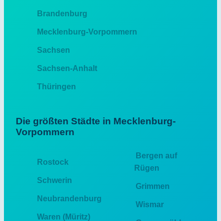
Brandenburg
Mecklenburg-Vorpommern
Sachsen
Sachsen-Anhalt
Thüringen
Die größten Städte in Mecklenburg-
Vorpommern
Bergen auf
Rostock
Rügen
Schwerin
Grimmen
Neubrandenburg
Wismar
Waren (Müritz)