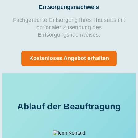
Entsorgungsnachweis
Fachgerechte Entsorgung Ihres Hausrats mit
optionaler Zusendung des
Entsorgungsnachweises.
Kostenloses Angebot erhalten
Ablauf der Beauftragung