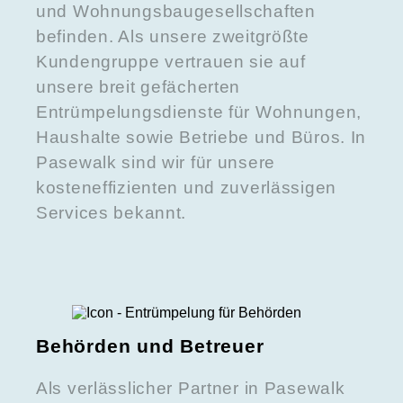
und Wohnungsbaugesellschaften
befinden. Als unsere zweitgrößte
Kundengruppe vertrauen sie auf
unsere breit gefächerten
Entrümpelungsdienste für Wohnungen,
Haushalte sowie Betriebe und Büros. In
Pasewalk sind wir für unsere
kosteneffizienten und zuverlässigen
Services bekannt.
Behörden und Betreuer
Als verlässlicher Partner in Pasewalk