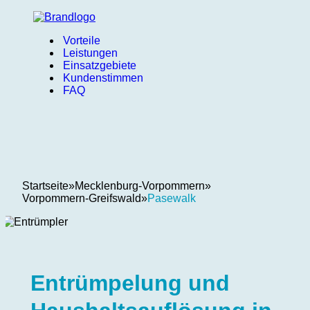
Vorteile
Leistungen
Einsatzgebiete
Kundenstimmen
FAQ
Startseite
»
Mecklenburg-Vorpommern
»
Vorpommern-Greifswald
»
Pasewalk
Entrümpelung und