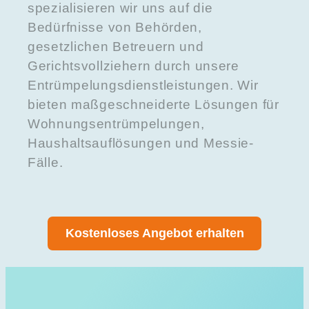
spezialisieren wir uns auf die
Bedürfnisse von Behörden,
gesetzlichen Betreuern und
Gerichtsvollziehern durch unsere
Entrümpelungsdienstleistungen. Wir
bieten maßgeschneiderte Lösungen für
Wohnungsentrümpelungen,
Haushaltsauflösungen und Messie-
Fälle.
Kostenloses Angebot erhalten