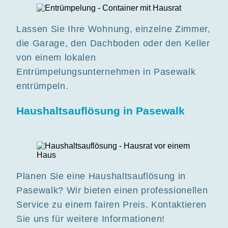
Lassen Sie Ihre Wohnung, einzelne Zimmer,
die Garage, den Dachboden oder den Keller
von einem lokalen
Entrümpelungsunternehmen in Pasewalk
entrümpeln.
Haushaltsauflösung in Pasewalk
Planen Sie eine Haushaltsauflösung in
Pasewalk? Wir bieten einen professionellen
Service zu einem fairen Preis. Kontaktieren
Sie uns für weitere Informationen!