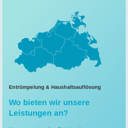
Entrümpelung & Haushaltsauflösung
Wo bieten wir unsere
Leistungen an?