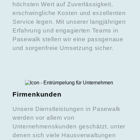
höchsten Wert auf Zuverlässigkeit,
erschwingliche Kosten und exzellenten
Service legen. Mit unserer langjährigen
Erfahrung und engagierten Teams in
Pasewalk stellen wir eine passgenaue
und sorgenfreie Umsetzung sicher.
Firmenkunden
Unsere Dienstleistungen in Pasewalk
werden vor allem von
Unternehmenskunden geschätzt, unter
denen sich viele Hausverwaltungen