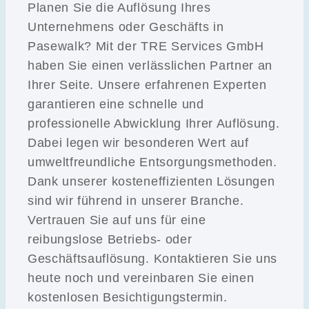
Planen Sie die Auflösung Ihres
Unternehmens oder Geschäfts in
Pasewalk? Mit der TRE Services GmbH
haben Sie einen verlässlichen Partner an
Ihrer Seite. Unsere erfahrenen Experten
garantieren eine schnelle und
professionelle Abwicklung Ihrer Auflösung.
Dabei legen wir besonderen Wert auf
umweltfreundliche Entsorgungsmethoden.
Dank unserer kosteneffizienten Lösungen
sind wir führend in unserer Branche.
Vertrauen Sie auf uns für eine
reibungslose Betriebs- oder
Geschäftsauflösung. Kontaktieren Sie uns
heute noch und vereinbaren Sie einen
kostenlosen Besichtigungstermin.