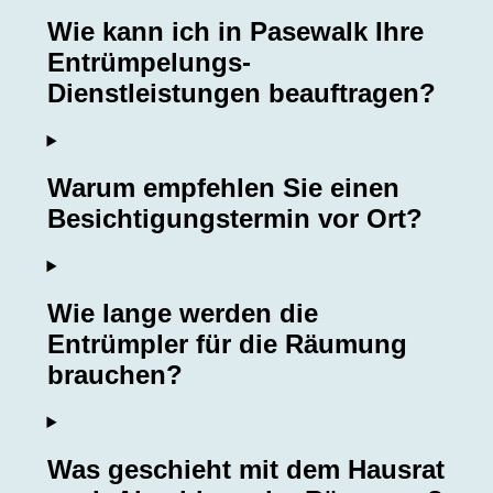
Wie kann ich in Pasewalk Ihre
Entrümpelungs-
Dienstleistungen beauftragen?
Warum empfehlen Sie einen
Besichtigungstermin vor Ort?
Wie lange werden die
Entrümpler für die Räumung
brauchen?
Was geschieht mit dem Hausrat