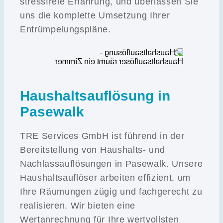
stressfreie Erfahrung, und überlassen Sie
uns die komplette Umsetzung Ihrer
Entrümpelungspläne.
Haushaltsauflösung in
Pasewalk
TRE Services GmbH ist führend in der
Bereitstellung von Haushalts- und
Nachlassauflösungen in Pasewalk. Unsere
Haushaltsauflöser arbeiten effizient, um
Ihre Räumungen zügig und fachgerecht zu
realisieren. Wir bieten eine
Wertanrechnung für Ihre wertvollsten