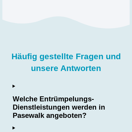
Häufig gestellte Fragen und
unsere Antworten
Welche Entrümpelungs-
Dienstleistungen werden in
Pasewalk angeboten?