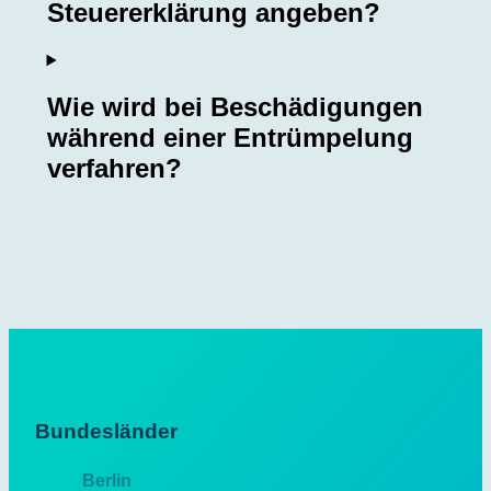
Steuererklärung angeben?
Wie wird bei Beschädigungen
während einer Entrümpelung
verfahren?
Bundesländer
Berlin