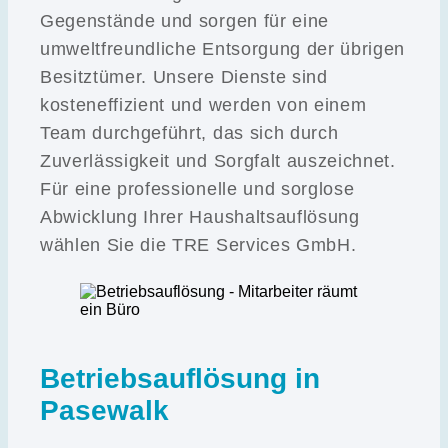
Gegenstände und sorgen für eine
umweltfreundliche Entsorgung der übrigen
Besitztümer. Unsere Dienste sind
kosteneffizient und werden von einem
Team durchgeführt, das sich durch
Zuverlässigkeit und Sorgfalt auszeichnet.
Für eine professionelle und sorglose
Abwicklung Ihrer Haushaltsauflösung
wählen Sie die TRE Services GmbH.
Betriebsauflösung in
Pasewalk