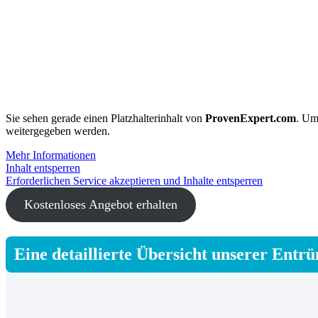
Sie sehen gerade einen Platzhalterinhalt von
ProvenExpert.com
. Um
weitergegeben werden.
Mehr Informationen
Inhalt entsperren
Erforderlichen Service akzeptieren und Inhalte entsperren
Kostenloses Angebot erhalten
Eine detaillierte Übersicht unserer Entr