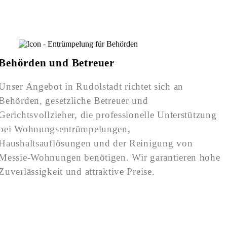
Behörden und Betreuer
Unser Angebot in Rudolstadt richtet sich an
Behörden, gesetzliche Betreuer und
Gerichtsvollzieher, die professionelle Unterstützung
bei Wohnungsentrümpelungen,
Haushaltsauflösungen und der Reinigung von
Messie-Wohnungen benötigen. Wir garantieren hohe
Zuverlässigkeit und attraktive Preise.