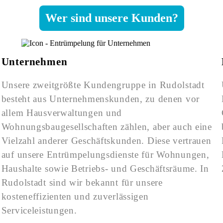
Wer sind unsere Kunden?
Unternehmen
Unsere zweitgrößte Kundengruppe in Rudolstadt
besteht aus Unternehmenskunden, zu denen vor
allem Hausverwaltungen und
Wohnungsbaugesellschaften zählen, aber auch eine
Vielzahl anderer Geschäftskunden. Diese vertrauen
auf unsere Entrümpelungsdienste für Wohnungen,
Haushalte sowie Betriebs- und Geschäftsräume. In
Rudolstadt sind wir bekannt für unsere
kosteneffizienten und zuverlässigen
Serviceleistungen.