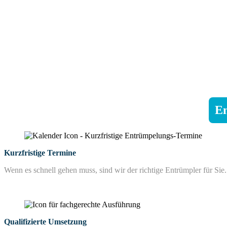
En
Kurzfristige Termine
Wenn es schnell gehen muss, sind wir der richtige Entrümpler für Sie.
Qualifizierte Umsetzung