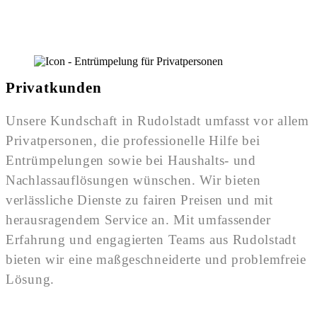
Privatkunden
Unsere Kundschaft in Rudolstadt umfasst vor allem
Privatpersonen, die professionelle Hilfe bei
Entrümpelungen sowie bei Haushalts- und
Nachlassauflösungen wünschen. Wir bieten
verlässliche Dienste zu fairen Preisen und mit
herausragendem Service an. Mit umfassender
Erfahrung und engagierten Teams aus Rudolstadt
bieten wir eine maßgeschneiderte und problemfreie
Lösung.