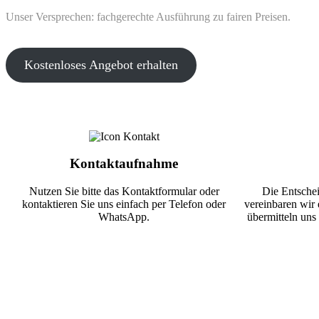
Unser Versprechen: fachgerechte Ausführung zu fairen Preisen.
Kostenloses Angebot erhalten
Kontaktaufnahme
Nutzen Sie bitte das Kontaktformular oder
Die Entschei
kontaktieren Sie uns einfach per Telefon oder
vereinbaren wir 
WhatsApp.
übermitteln uns