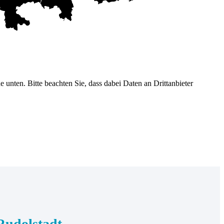
he unten. Bitte beachten Sie, dass dabei Daten an Drittanbieter
Rudolstadt