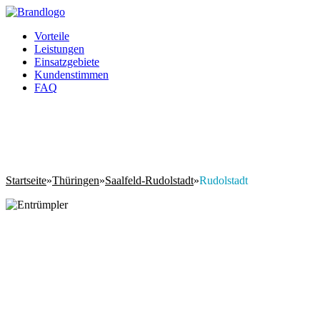
Vorteile
Leistungen
Einsatzgebiete
Kundenstimmen
FAQ
Startseite
»
Thüringen
»
Saalfeld-Rudolstadt
»
Rudolstadt