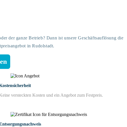
er der ganze Betrieb? Dann ist unsere Geschäftsauflösung die
tpreisangebot in Rudolstadt.
hen
Kostensicherheit
Keine versteckten Kosten und ein Angebot zum Festpreis.
Entsorgungsnachweis