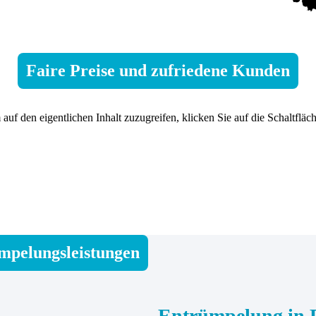
Faire Preise und zufriedene Kunden
 auf den eigentlichen Inhalt zuzugreifen, klicken Sie auf die Schaltfläc
ümpelungsleistungen
Entrümpelung in 