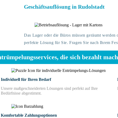
Geschäftsauflösung in Rudolstadt
Das Lager oder die Büros müssen geräumt werden od
perfekte Lösung für Sie. Fragen Sie nach Ihrem Fes
trümpelungsservices, die sich bezahlt mac
Individuell für Ihren Bedarf
Unsere maßgeschneiderten Lösungen sind perfekt auf Ihre
Bedürfnisse abgestimmt.
Komfortable Zahlungsoptionen