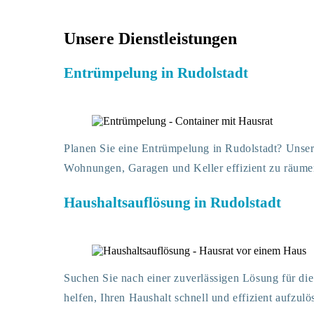
Unsere Dienstleistungen
Entrümpelung in Rudolstadt
Planen Sie eine Entrümpelung in Rudolstadt? Unser
Wohnungen, Garagen und Keller effizient zu räume
Haushaltsauflösung in Rudolstadt
Suchen Sie nach einer zuverlässigen Lösung für die
helfen, Ihren Haushalt schnell und effizient aufzulö