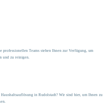
e professionellen Teams stehen Ihnen zur Verfügung, um
n und zu reinigen.
 Haushaltsauflösung in Rudolstadt? Wir sind hier, um Ihnen zu
sen.