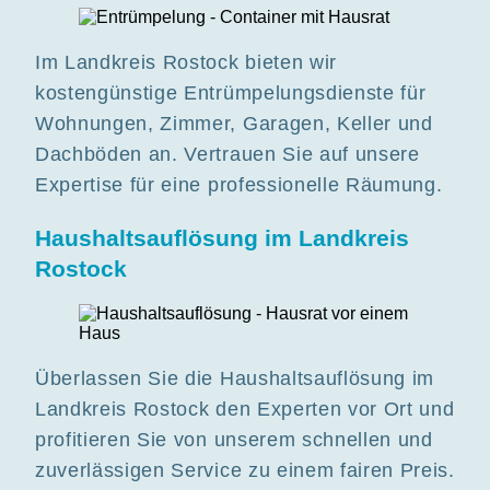
Im Landkreis Rostock bieten wir
kostengünstige Entrümpelungsdienste für
Wohnungen, Zimmer, Garagen, Keller und
Dachböden an. Vertrauen Sie auf unsere
Expertise für eine professionelle Räumung.
Haushaltsauflösung im Landkreis
Rostock
Überlassen Sie die Haushaltsauflösung im
Landkreis Rostock den Experten vor Ort und
profitieren Sie von unserem schnellen und
zuverlässigen Service zu einem fairen Preis.