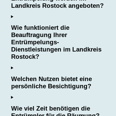
Landkreis Rostock angeboten?
Wie funktioniert die
Beauftragung Ihrer
Entrümpelungs-
Dienstleistungen im Landkreis
Rostock?
Welchen Nutzen bietet eine
persönliche Besichtigung?
Wie viel Zeit benötigen die
Entrümpler für die Räumung?