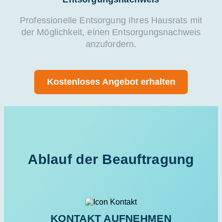
Professionelle Entsorgung Ihres Hausrats mit
der Möglichkeit, einen Entsorgungsnachweis
anzufordern.
Kostenloses Angebot erhalten
Ablauf der Beauftragung
KONTAKT AUFNEHMEN