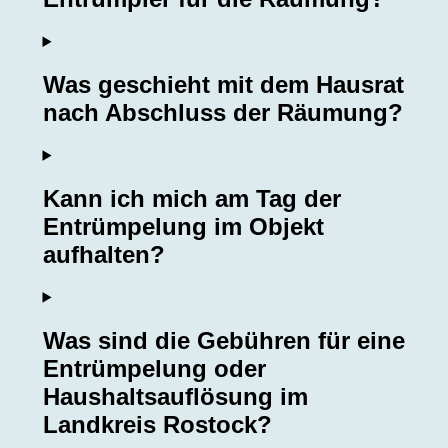
Was geschieht mit dem Hausrat
nach Abschluss der Räumung?
Kann ich mich am Tag der
Entrümpelung im Objekt
aufhalten?
Was sind die Gebühren für eine
Entrümpelung oder
Haushaltsauflösung im
Landkreis Rostock?