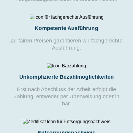
Kompetente Ausführung
Zu fairen Preisen garantieren wir fachgerechte
Ausführung.
Unkomplizierte Bezahlmöglichkeiten
Erst nach Abschluss der Arbeit erfolgt die
Zahlung, entweder per Überweisung oder in
bar.
Entsorgungsnachweis