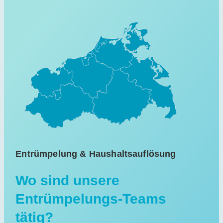
Entrümpelung & Haushaltsauflösung
Wo sind unsere
Entrümpelungs-Teams
tätig?