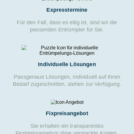
Expresstermine
Für den Fall, dass es eilig ist, sind wir die
passenden Entrümpler für Sie.
Individuelle Lösungen
Passgenaue Lösungen, individuell auf Ihren
Bedarf zugeschnitten, stehen zur Verfügung.
Fixpreisangebot
Sie erhalten ein transparentes
Festpreisangebot ohne versteckte Kosten.