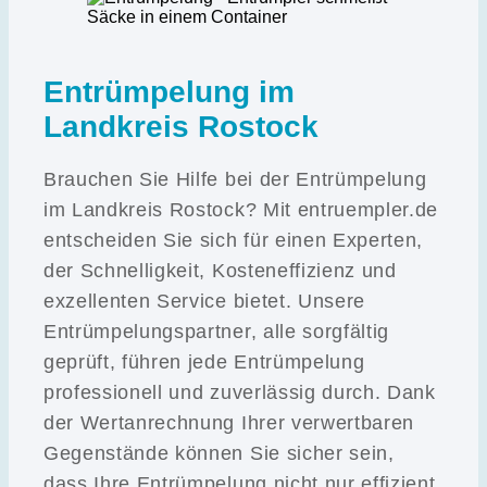
Entrümpelung im
Landkreis Rostock
Brauchen Sie Hilfe bei der Entrümpelung
im Landkreis Rostock? Mit entruempler.de
entscheiden Sie sich für einen Experten,
der Schnelligkeit, Kosteneffizienz und
exzellenten Service bietet. Unsere
Entrümpelungspartner, alle sorgfältig
geprüft, führen jede Entrümpelung
professionell und zuverlässig durch. Dank
der Wertanrechnung Ihrer verwertbaren
Gegenstände können Sie sicher sein,
dass Ihre Entrümpelung nicht nur effizient,