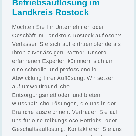
Betriebsauflösung im
Landkreis Rostock
Möchten Sie Ihr Unternehmen oder
Geschäft im Landkreis Rostock auflösen?
Verlassen Sie sich auf entruempler.de als
Ihren zuverlässigen Partner. Unsere
erfahrenen Experten kümmern sich um
eine schnelle und professionelle
Abwicklung Ihrer Auflösung. Wir setzen
auf umweltfreundliche
Entsorgungsmethoden und bieten
wirtschaftliche Lösungen, die uns in der
Branche auszeichnen. Vertrauen Sie auf
uns für eine reibungslose Betriebs- oder
Geschäftsauflösung. Kontaktieren Sie uns