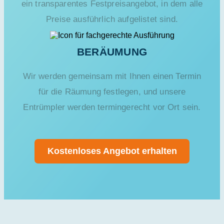
ein transparentes Festpreisangebot, in dem alle
Preise ausführlich aufgelistet sind.
BERÄUMUNG
Wir werden gemeinsam mit Ihnen einen Termin
für die Räumung festlegen, und unsere
Entrümpler werden termingerecht vor Ort sein.
Kostenloses Angebot erhalten