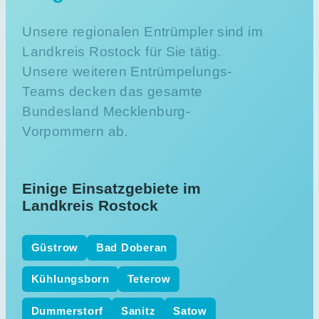
Unsere regionalen Entrümpler sind im
Landkreis Rostock für Sie tätig.
Unsere weiteren Entrümpelungs-
Teams decken das gesamte
Bundesland Mecklenburg-
Vorpommern ab.
Einige Einsatzgebiete im
Landkreis Rostock
Güstrow
Bad Doberan
Kühlungsborn
Teterow
Dummerstorf
Sanitz
Satow