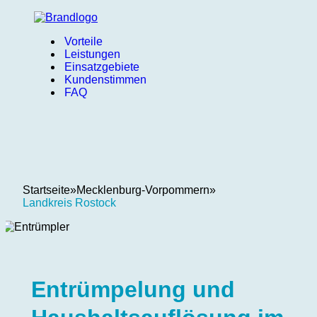
Vorteile
Leistungen
Einsatzgebiete
Kundenstimmen
FAQ
Startseite
»
Mecklenburg-Vorpommern
»
Landkreis Rostock
Entrümpelung und