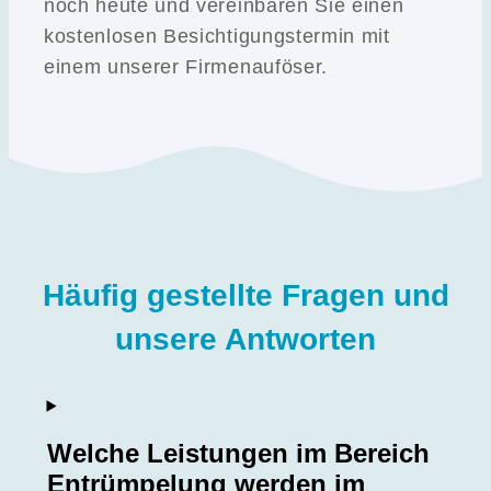
noch heute und vereinbaren Sie einen
kostenlosen Besichtigungstermin mit
einem unserer Firmenauföser.
Häufig gestellte Fragen und
unsere Antworten
Welche Leistungen im Bereich
Entrümpelung werden im