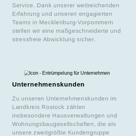
Service. Dank unserer weitreichenden
Erfahrung und unseren engagierten
Teams in Mecklenburg-Vorpommern
stellen wir eine maßgeschneiderte und
stressfreie Abwicklung sicher.
Unternehmenskunden
Zu unseren Unternehmenskunden im
Landkreis Rostock zählen
insbesondere Hausverwaltungen und
Wohnungsbaugesellschaften, die als
unsere zweitgrößte Kundengruppe