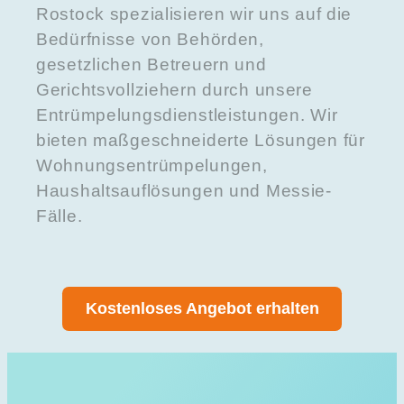
Rostock spezialisieren wir uns auf die
Bedürfnisse von Behörden,
gesetzlichen Betreuern und
Gerichtsvollziehern durch unsere
Entrümpelungsdienstleistungen. Wir
bieten maßgeschneiderte Lösungen für
Wohnungsentrümpelungen,
Haushaltsauflösungen und Messie-
Fälle.
Kostenloses Angebot erhalten