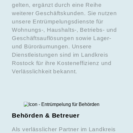
gelten, ergänzt durch eine Reihe
weiterer Geschäftskunden. Sie nutzen
unsere Entrümpelungsdienste für
Wohnungs-, Haushalts-, Betriebs- und
Geschäftsauflösungen sowie Lager-
und Büroräumungen. Unsere
Dienstleistungen sind im Landkreis
Rostock für ihre Kosteneffizienz und
Verlässlichkeit bekannt.
Behörden & Betreuer
Als verlässlicher Partner im Landkreis