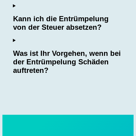
Kann ich die Entrümpelung
von der Steuer absetzen?
Was ist Ihr Vorgehen, wenn bei
der Entrümpelung Schäden
auftreten?