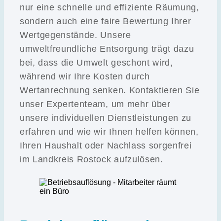
nur eine schnelle und effiziente Räumung,
sondern auch eine faire Bewertung Ihrer
Wertgegenstände. Unsere
umweltfreundliche Entsorgung trägt dazu
bei, dass die Umwelt geschont wird,
während wir Ihre Kosten durch
Wertanrechnung senken. Kontaktieren Sie
unser Expertenteam, um mehr über
unsere individuellen Dienstleistungen zu
erfahren und wie wir Ihnen helfen können,
Ihren Haushalt oder Nachlass sorgenfrei
im Landkreis Rostock aufzulösen.