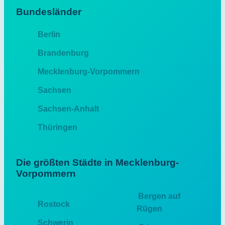
Bundesländer
Berlin
Brandenburg
Mecklenburg-Vorpommern
Sachsen
Sachsen-Anhalt
Thüringen
Die größten Städte in Mecklenburg-
Vorpommern
Bergen auf
Rostock
Rügen
Schwerin