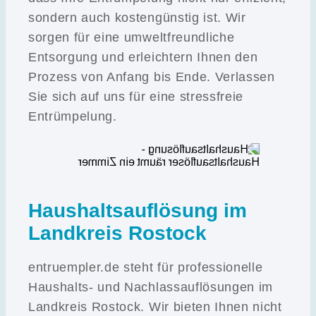
sondern auch kostengünstig ist. Wir
sorgen für eine umweltfreundliche
Entsorgung und erleichtern Ihnen den
Prozess von Anfang bis Ende. Verlassen
Sie sich auf uns für eine stressfreie
Entrümpelung.
Haushaltsauflösung im
Landkreis Rostock
entruempler.de steht für professionelle
Haushalts- und Nachlassauflösungen im
Landkreis Rostock. Wir bieten Ihnen nicht