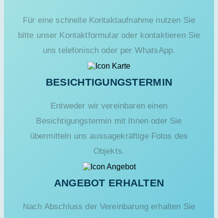
Für eine schnelle Kontaktaufnahme nutzen Sie
bitte unser Kontaktformular oder kontaktieren Sie
uns telefonisch oder per WhatsApp.
BESICHTIGUNGSTERMIN
Entweder wir vereinbaren einen
Besichtigungstermin mit Ihnen oder Sie
übermitteln uns aussagekräftige Fotos des
Objekts.
ANGEBOT ERHALTEN
Nach Abschluss der Vereinbarung erhalten Sie