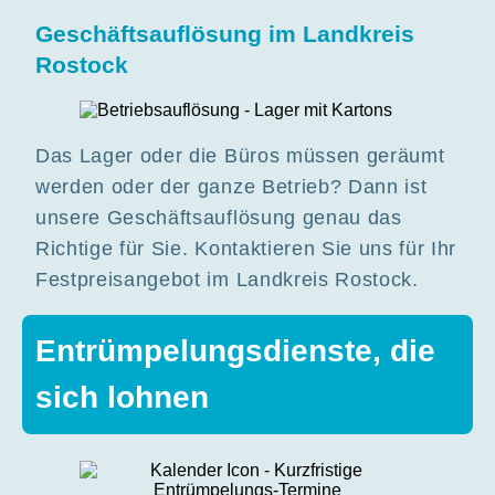
Geschäftsauflösung im Landkreis
Rostock
Das Lager oder die Büros müssen geräumt
werden oder der ganze Betrieb? Dann ist
unsere Geschäftsauflösung genau das
Richtige für Sie. Kontaktieren Sie uns für Ihr
Festpreisangebot im Landkreis Rostock.
Entrümpelungsdienste, die
sich lohnen