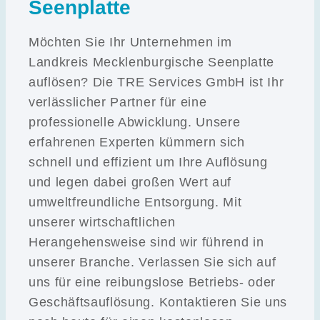
Seenplatte
Möchten Sie Ihr Unternehmen im
Landkreis Mecklenburgische Seenplatte
auflösen? Die TRE Services GmbH ist Ihr
verlässlicher Partner für eine
professionelle Abwicklung. Unsere
erfahrenen Experten kümmern sich
schnell und effizient um Ihre Auflösung
und legen dabei großen Wert auf
umweltfreundliche Entsorgung. Mit
unserer wirtschaftlichen
Herangehensweise sind wir führend in
unserer Branche. Verlassen Sie sich auf
uns für eine reibungslose Betriebs- oder
Geschäftsauflösung. Kontaktieren Sie uns