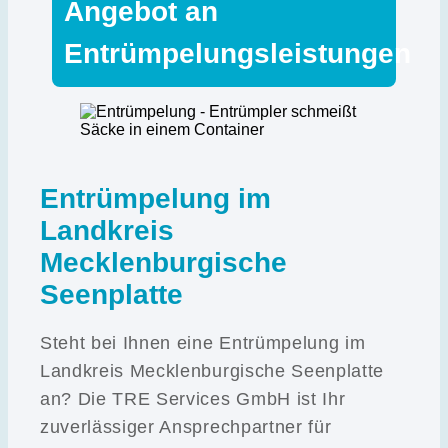
Angebot an
Entrümpelungsleistungen
Entrümpelung im
Landkreis
Mecklenburgische
Seenplatte
Steht bei Ihnen eine Entrümpelung im
Landkreis Mecklenburgische Seenplatte
an? Die TRE Services GmbH ist Ihr
zuverlässiger Ansprechpartner für