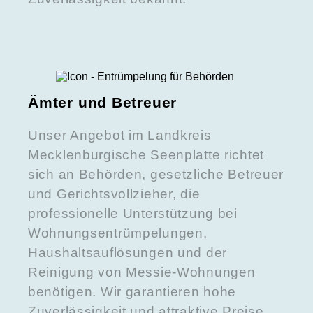
Ämter und Betreuer
Unser Angebot im Landkreis
Mecklenburgische Seenplatte richtet
sich an Behörden, gesetzliche Betreuer
und Gerichtsvollzieher, die
professionelle Unterstützung bei
Wohnungsentrümpelungen,
Haushaltsauflösungen und der
Reinigung von Messie-Wohnungen
benötigen. Wir garantieren hohe
Zuverlässigkeit und attraktive Preise.