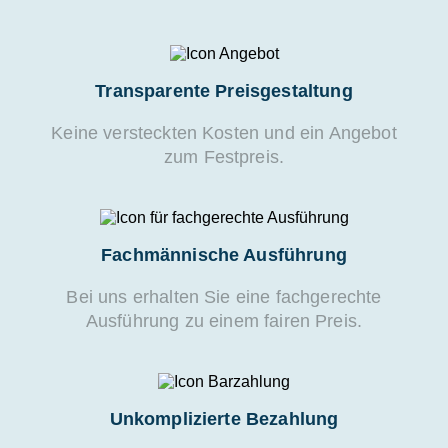
Transparente Preisgestaltung
Keine versteckten Kosten und ein Angebot
zum Festpreis.
Fachmännische Ausführung
Bei uns erhalten Sie eine fachgerechte
Ausführung zu einem fairen Preis.
Unkomplizierte Bezahlung