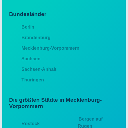
Bundesländer
Berlin
Brandenburg
Mecklenburg-Vorpommern
Sachsen
Sachsen-Anhalt
Thüringen
Die größten Städte in Mecklenburg-
Vorpommern
Bergen auf
Rostock
Rügen