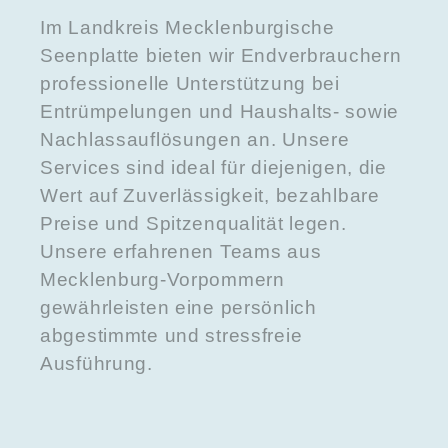
Im Landkreis Mecklenburgische
Seenplatte bieten wir Endverbrauchern
professionelle Unterstützung bei
Entrümpelungen und Haushalts- sowie
Nachlassauflösungen an. Unsere
Services sind ideal für diejenigen, die
Wert auf Zuverlässigkeit, bezahlbare
Preise und Spitzenqualität legen.
Unsere erfahrenen Teams aus
Mecklenburg-Vorpommern
gewährleisten eine persönlich
abgestimmte und stressfreie
Ausführung.