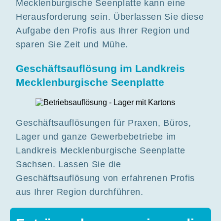
Mecklenburgische Seenplatte kann eine
Herausforderung sein. Überlassen Sie diese
Aufgabe den Profis aus Ihrer Region und
sparen Sie Zeit und Mühe.
Geschäftsauflösung im Landkreis
Mecklenburgische Seenplatte
Geschäftsauflösungen für Praxen, Büros,
Lager und ganze Gewerbebetriebe im
Landkreis Mecklenburgische Seenplatte
Sachsen. Lassen Sie die
Geschäftsauflösung von erfahrenen Profis
aus Ihrer Region durchführen.