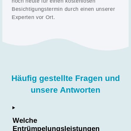
noch heute für einen kostenlosen
Besichtigungstermin durch einen unserer
Experten vor Ort.
Häufig gestellte Fragen und
unsere Antworten
Welche
Entrümpelungsleistungen