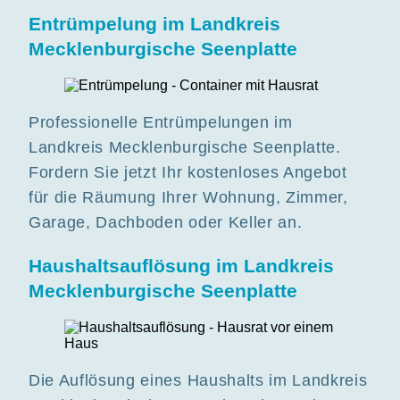
Entrümpelung im Landkreis
Mecklenburgische Seenplatte
Professionelle Entrümpelungen im
Landkreis Mecklenburgische Seenplatte.
Fordern Sie jetzt Ihr kostenloses Angebot
für die Räumung Ihrer Wohnung, Zimmer,
Garage, Dachboden oder Keller an.
Haushaltsauflösung im Landkreis
Mecklenburgische Seenplatte
Die Auflösung eines Haushalts im Landkreis