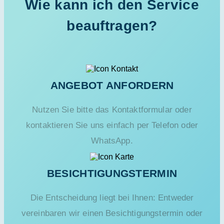
Wie kann ich den Service
beauftragen?
ANGEBOT ANFORDERN
Nutzen Sie bitte das Kontaktformular oder
kontaktieren Sie uns einfach per Telefon oder
WhatsApp.
BESICHTIGUNGSTERMIN
Die Entscheidung liegt bei Ihnen: Entweder
vereinbaren wir einen Besichtigungstermin oder