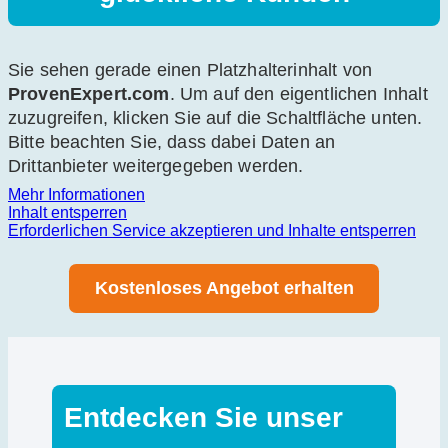
Sie sehen gerade einen Platzhalterinhalt von
ProvenExpert.com
. Um auf den eigentlichen Inhalt
zuzugreifen, klicken Sie auf die Schaltfläche unten.
Bitte beachten Sie, dass dabei Daten an
Drittanbieter weitergegeben werden.
Mehr Informationen
Inhalt entsperren
Erforderlichen Service akzeptieren und Inhalte entsperren
Kostenloses Angebot erhalten
Entdecken Sie unser