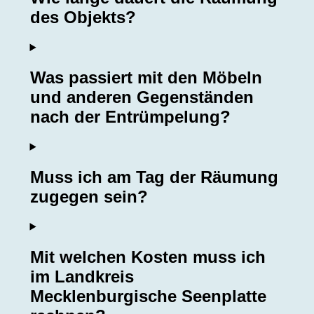
des Objekts?
Was passiert mit den Möbeln
und anderen Gegenständen
nach der Entrümpelung?
Muss ich am Tag der Räumung
zugegen sein?
Mit welchen Kosten muss ich
im Landkreis
Mecklenburgische Seenplatte