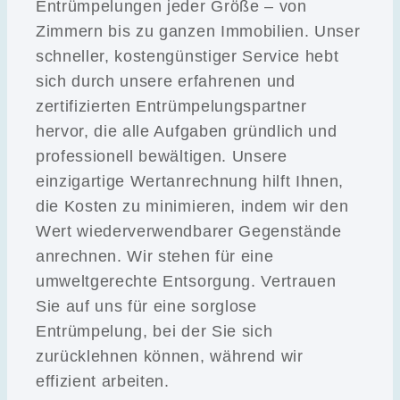
Entrümpelungen jeder Größe – von
Zimmern bis zu ganzen Immobilien. Unser
schneller, kostengünstiger Service hebt
sich durch unsere erfahrenen und
zertifizierten Entrümpelungspartner
hervor, die alle Aufgaben gründlich und
professionell bewältigen. Unsere
einzigartige Wertanrechnung hilft Ihnen,
die Kosten zu minimieren, indem wir den
Wert wiederverwendbarer Gegenstände
anrechnen. Wir stehen für eine
umweltgerechte Entsorgung. Vertrauen
Sie auf uns für eine sorglose
Entrümpelung, bei der Sie sich
zurücklehnen können, während wir
effizient arbeiten.