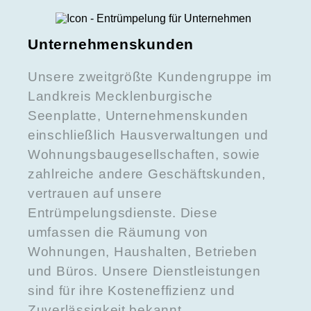
Unternehmenskunden
Unsere zweitgrößte Kundengruppe im
Landkreis Mecklenburgische
Seenplatte, Unternehmenskunden
einschließlich Hausverwaltungen und
Wohnungsbaugesellschaften, sowie
zahlreiche andere Geschäftskunden,
vertrauen auf unsere
Entrümpelungsdienste. Diese
umfassen die Räumung von
Wohnungen, Haushalten, Betrieben
und Büros. Unsere Dienstleistungen
sind für ihre Kosteneffizienz und
Zuverlässigkeit bekannt.