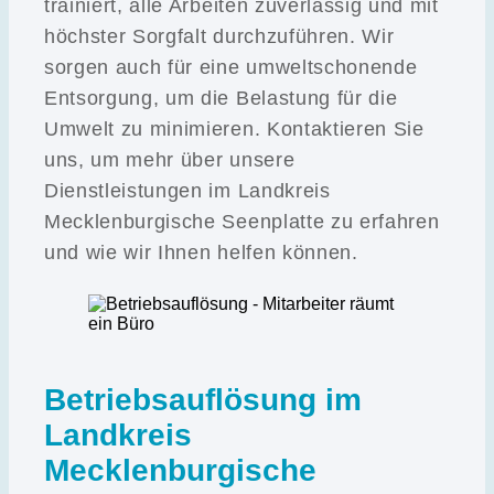
trainiert, alle Arbeiten zuverlässig und mit
höchster Sorgfalt durchzuführen. Wir
sorgen auch für eine umweltschonende
Entsorgung, um die Belastung für die
Umwelt zu minimieren. Kontaktieren Sie
uns, um mehr über unsere
Dienstleistungen im Landkreis
Mecklenburgische Seenplatte zu erfahren
und wie wir Ihnen helfen können.
Betriebsauflösung im
Landkreis
Mecklenburgische