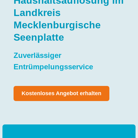
Haushaltsauflösung im
Landkreis
Mecklenburgische
Seenplatte
Zuverlässiger
Entrümpelungsservice
Kostenloses Angebot erhalten