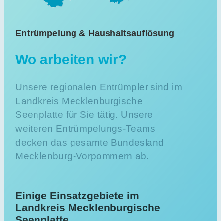
Entrümpelung & Haushaltsauflösung
Wo arbeiten wir?
Unsere regionalen Entrümpler sind im
Landkreis Mecklenburgische
Seenplatte für Sie tätig. Unsere
weiteren Entrümpelungs-Teams
decken das gesamte Bundesland
Mecklenburg-Vorpommern ab.
Einige Einsatzgebiete im
Landkreis Mecklenburgische
Seenplatte