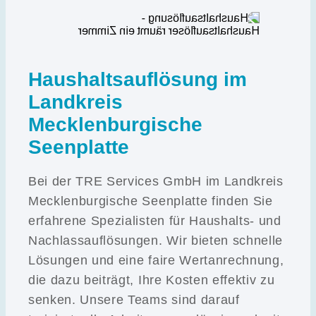
Haushaltsauflösung im
Landkreis
Mecklenburgische
Seenplatte
Bei der TRE Services GmbH im Landkreis
Mecklenburgische Seenplatte finden Sie
erfahrene Spezialisten für Haushalts- und
Nachlassauflösungen. Wir bieten schnelle
Lösungen und eine faire Wertanrechnung,
die dazu beiträgt, Ihre Kosten effektiv zu
senken. Unsere Teams sind darauf