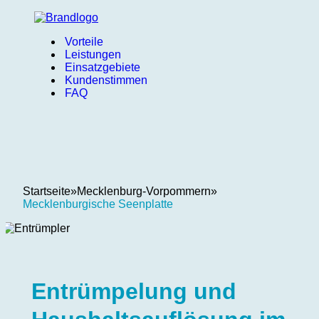
Vorteile
Leistungen
Einsatzgebiete
Kundenstimmen
FAQ
Startseite
»
Mecklenburg-Vorpommern
»
Mecklenburgische Seenplatte
Entrümpelung und