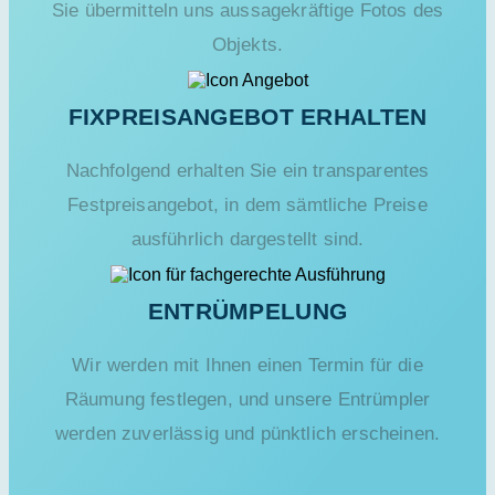
Sie übermitteln uns aussagekräftige Fotos des
Objekts.
FIXPREISANGEBOT ERHALTEN
Nachfolgend erhalten Sie ein transparentes
Festpreisangebot, in dem sämtliche Preise
ausführlich dargestellt sind.
ENTRÜMPELUNG
Wir werden mit Ihnen einen Termin für die
Räumung festlegen, und unsere Entrümpler
werden zuverlässig und pünktlich erscheinen.