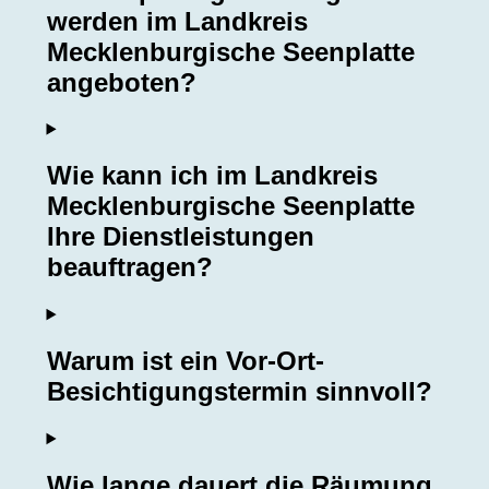
werden im Landkreis
Mecklenburgische Seenplatte
angeboten?
Wie kann ich im Landkreis
Mecklenburgische Seenplatte
Ihre Dienstleistungen
beauftragen?
Warum ist ein Vor-Ort-
Besichtigungstermin sinnvoll?
Wie lange dauert die Räumung