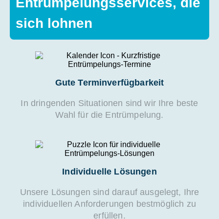
Entrümpelungsservices, die
sich lohnen
Gute Terminverfügbarkeit
In dringenden Situationen sind wir Ihre beste
Wahl für die Entrümpelung.
Individuelle Lösungen
Unsere Lösungen sind darauf ausgelegt, Ihre
individuellen Anforderungen bestmöglich zu
erfüllen.