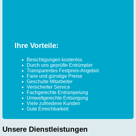
Ihre Vorteile:
Besichtigungen kostenlos
Durch uns geprüfte Entrümpler
Transparentes Festpreis-Angebot
Faire und günstige Preise
Geschulte Mitarbeiter
Versicherter Service
Fachgerechte Entrümpelung
Umweltgerechte Entsorgung
Viele zufriedene Kunden
Gute Erreichbarkeit
Unsere Dienstleistungen