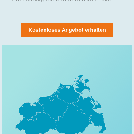
Kostenloses Angebot erhalten