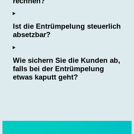
rechnen?
Ist die Entrümpelung steuerlich
absetzbar?
Wie sichern Sie die Kunden ab,
falls bei der Entrümpelung
etwas kaputt geht?