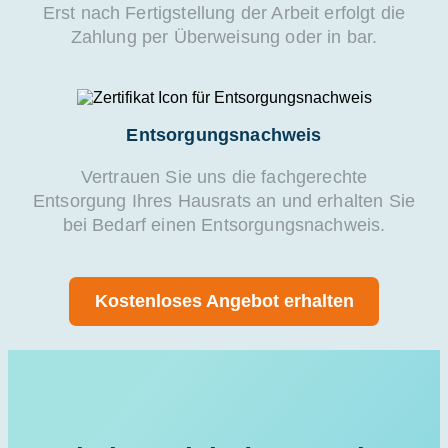
Erst nach Fertigstellung der Arbeit erfolgt die
Zahlung per Überweisung oder in bar.
Entsorgungsnachweis
Vertrauen Sie uns die fachgerechte
Entsorgung Ihres Hausrats an und erhalten Sie
bei Bedarf einen Entsorgungsnachweis.
Kostenloses Angebot erhalten