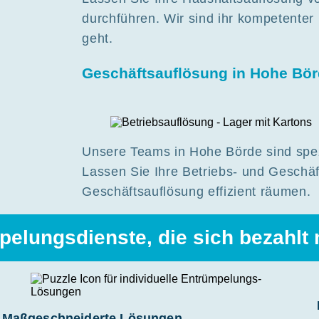
durchführen. Wir sind ihr kompetente
geht.
Geschäftsauflösung in Hohe Bö
Unsere Teams in Hohe Börde sind spez
Lassen Sie Ihre Betriebs- und Geschä
Geschäftsauflösung effizient räumen.
pelungsdienste, die sich bezahlt
Maßgeschneiderte Lösungen