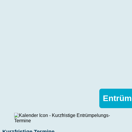
Entrüm
Kurzfristige Termine