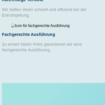
Wir helfen Ihnen schnell und effizient bei der
Entrümpelung.
Fachgerechte Ausführung
Zu einem fairen Preis garantieren wir eine
fachgerechte Ausführung.