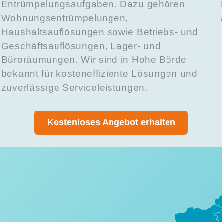
Entrümpelungsaufgaben. Dazu gehören
Wohnungsentrümpelungen,
Haushaltsauflösungen sowie Betriebs- und
Geschäftsauflösungen, Lager- und
Büroräumungen. Wir sind in Hohe Börde
bekannt für kosteneffiziente Lösungen und
zuverlässige Serviceleistungen.
Kostenloses Angebot erhalten