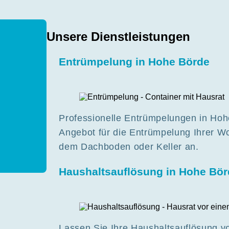
Unsere Dienstleistungen
Entrümpelung in Hohe Börde
Professionelle Entrümpelungen in Hohe
Angebot für die Entrümpelung Ihrer W
dem Dachboden oder Keller an.
Haushaltsauflösung in Hohe Bör
Lassen Sie Ihre Haushaltsauflösung v