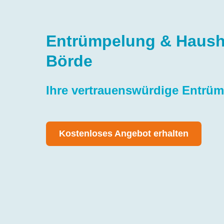
Entrümpelung & Haush
Börde
Ihre vertrauenswürdige Entrü
Kostenloses Angebot erhalten