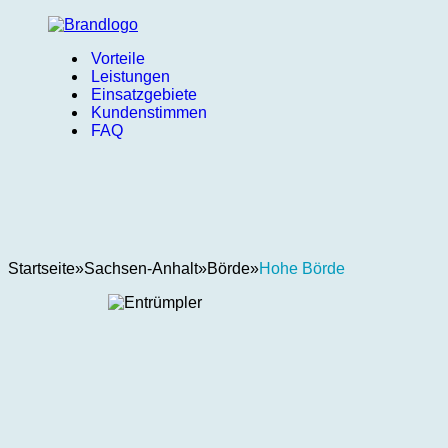
Vorteile
Leistungen
Einsatzgebiete
Kundenstimmen
FAQ
Startseite
»
Sachsen-Anhalt
»
Börde
»
Hohe Börde