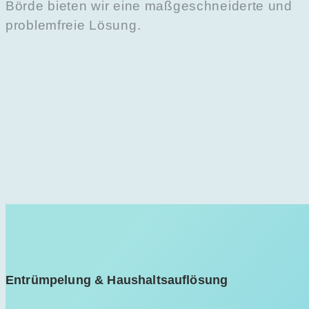
Börde bieten wir eine maßgeschneiderte und
problemfreie Lösung.
Entrümpelung & Haushaltsauflösung