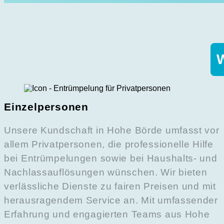
W
Einzelpersonen
Unsere Kundschaft in Hohe Börde umfasst vor
allem Privatpersonen, die professionelle Hilfe
bei Entrümpelungen sowie bei Haushalts- und
Nachlassauflösungen wünschen. Wir bieten
verlässliche Dienste zu fairen Preisen und mit
herausragendem Service an. Mit umfassender
Erfahrung und engagierten Teams aus Hohe