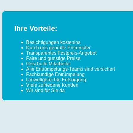
Ihre Vorteile:
Besichtigungen kostenlos
Durch uns geprüfte Entrümpler
Transparentes Festpreis-Angebot
Faire und günstige Preise
Geschulte Mitarbeiter
Alle Entrümpelungs-Teams sind versichert
Fachkundige Entrümpelung
Umweltgerechte Entsorgung
Viele zufriedene Kunden
Wir sind für Sie da