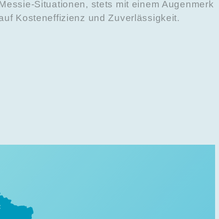
Messie-Situationen, stets mit einem Augenmerk
auf Kosteneffizienz und Zuverlässigkeit.