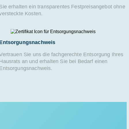
Sie erhalten ein transparentes Festpreisangebot ohne
versteckte Kosten.
Entsorgungsnachweis
Vertrauen Sie uns die fachgerechte Entsorgung Ihres
Hausrats an und erhalten Sie bei Bedarf einen
Entsorgungsnachweis.