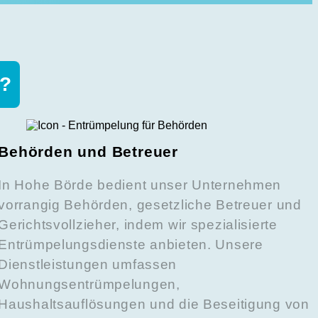
n?
Behörden und Betreuer
In Hohe Börde bedient unser Unternehmen
vorrangig Behörden, gesetzliche Betreuer und
Gerichtsvollzieher, indem wir spezialisierte
Entrümpelungsdienste anbieten. Unsere
Dienstleistungen umfassen
Wohnungsentrümpelungen,
Haushaltsauflösungen und die Beseitigung von