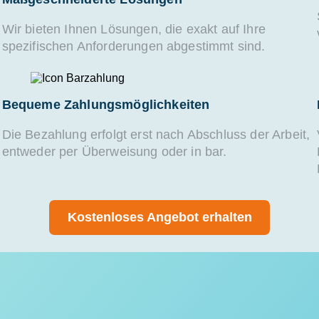
Wir bieten Ihnen Lösungen, die exakt auf Ihre
spezifischen Anforderungen abgestimmt sind.
Bequeme Zahlungsmöglichkeiten
Die Bezahlung erfolgt erst nach Abschluss der Arbeit,
entweder per Überweisung oder in bar.
Kostenloses Angebot erhalten