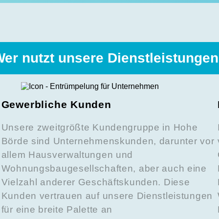
er nutzt unsere Dienstleistunge
Gewerbliche Kunden
Unsere zweitgrößte Kundengruppe in Hohe
Börde sind Unternehmenskunden, darunter vor
allem Hausverwaltungen und
Wohnungsbaugesellschaften, aber auch eine
Vielzahl anderer Geschäftskunden. Diese
Kunden vertrauen auf unsere Dienstleistungen
für eine breite Palette an