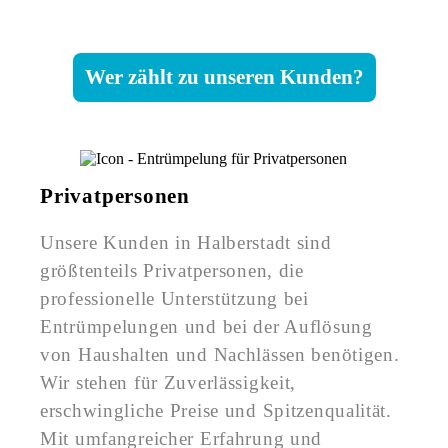
Wer zählt zu unseren Kunden?
Privatpersonen
Unsere Kunden in Halberstadt sind
größtenteils Privatpersonen, die
professionelle Unterstützung bei
Entrümpelungen und bei der Auflösung
von Haushalten und Nachlässen benötigen.
Wir stehen für Zuverlässigkeit,
erschwingliche Preise und Spitzenqualität.
Mit umfangreicher Erfahrung und