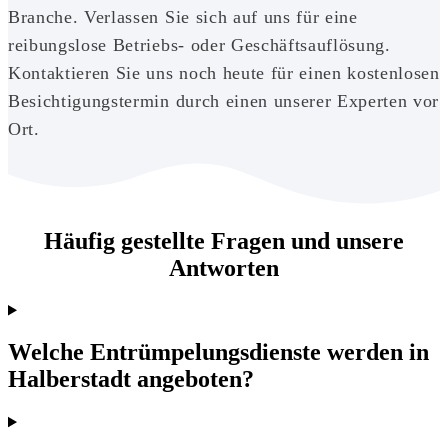
Branche. Verlassen Sie sich auf uns für eine
reibungslose Betriebs- oder Geschäftsauflösung.
Kontaktieren Sie uns noch heute für einen kostenlosen
Besichtigungstermin durch einen unserer Experten vor
Ort.
Häufig gestellte Fragen und unsere
Antworten
Welche Entrümpelungsdienste werden in
Halberstadt angeboten?