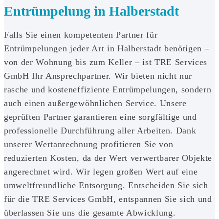
Entrümpelung in Halberstadt
Falls Sie einen kompetenten Partner für
Entrümpelungen jeder Art in Halberstadt benötigen –
von der Wohnung bis zum Keller – ist TRE Services
GmbH Ihr Ansprechpartner. Wir bieten nicht nur
rasche und kosteneffiziente Entrümpelungen, sondern
auch einen außergewöhnlichen Service. Unsere
geprüften Partner garantieren eine sorgfältige und
professionelle Durchführung aller Arbeiten. Dank
unserer Wertanrechnung profitieren Sie von
reduzierten Kosten, da der Wert verwertbarer Objekte
angerechnet wird. Wir legen großen Wert auf eine
umweltfreundliche Entsorgung. Entscheiden Sie sich
für die TRE Services GmbH, entspannen Sie sich und
überlassen Sie uns die gesamte Abwicklung.