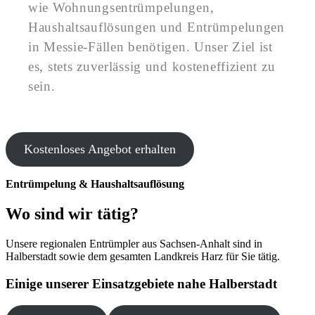
wie Wohnungsentrümpelungen,
Haushaltsauflösungen und Entrümpelungen
in Messie-Fällen benötigen. Unser Ziel ist
es, stets zuverlässig und kosteneffizient zu
sein.
Kostenloses Angebot erhalten
Entrümpelung & Haushaltsauflösung
Wo sind wir tätig?
Unsere regionalen Entrümpler aus Sachsen-Anhalt sind in
Halberstadt sowie dem gesamten Landkreis Harz für Sie tätig.
Einige unserer Einsatzgebiete nahe Halberstadt