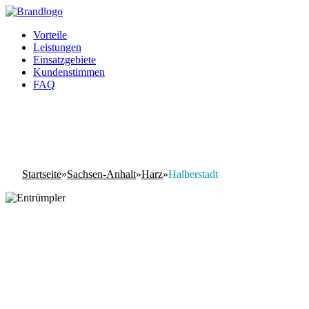
Vorteile
Leistungen
Einsatzgebiete
Kundenstimmen
FAQ
Startseite
»
Sachsen-Anhalt
»
Harz
»
Halberstadt