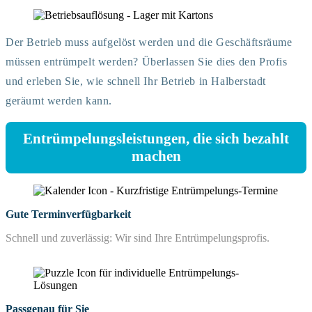
Der Betrieb muss aufgelöst werden und die Geschäftsräume
müssen entrümpelt werden? Überlassen Sie dies den Profis
und erleben Sie, wie schnell Ihr Betrieb in Halberstadt
geräumt werden kann.
Entrümpelungsleistungen, die sich bezahlt
machen
Gute Terminverfügbarkeit
Schnell und zuverlässig: Wir sind Ihre Entrümpelungsprofis.
Passgenau für Sie