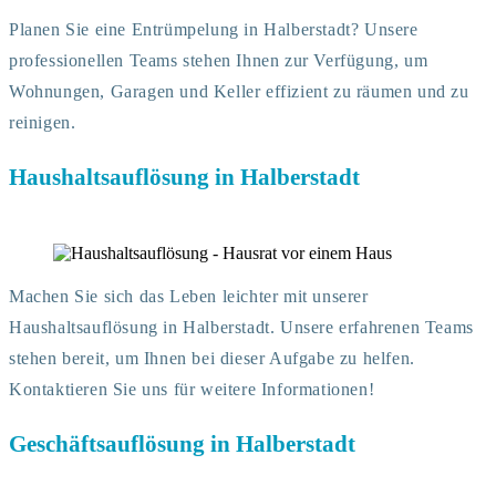
Planen Sie eine Entrümpelung in Halberstadt? Unsere
professionellen Teams stehen Ihnen zur Verfügung, um
Wohnungen, Garagen und Keller effizient zu räumen und zu
reinigen.
Haushaltsauflösung in Halberstadt
Machen Sie sich das Leben leichter mit unserer
Haushaltsauflösung in Halberstadt. Unsere erfahrenen Teams
stehen bereit, um Ihnen bei dieser Aufgabe zu helfen.
Kontaktieren Sie uns für weitere Informationen!
Geschäftsauflösung in Halberstadt