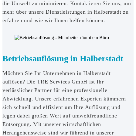
die Umwelt zu minimieren. Kontaktieren Sie uns, um
mehr über unsere Dienstleistungen in Halberstadt zu
erfahren und wie wir Ihnen helfen können.
Betriebsauflösung in Halberstadt
Möchten Sie Ihr Unternehmen in Halberstadt
auflösen? Die TRE Services GmbH ist Ihr
verlässlicher Partner für eine professionelle
Abwicklung. Unsere erfahrenen Experten kümmern
sich schnell und effizient um Ihre Auflösung und
legen dabei großen Wert auf umweltfreundliche
Entsorgung. Mit unserer wirtschaftlichen
Herangehensweise sind wir führend in unserer