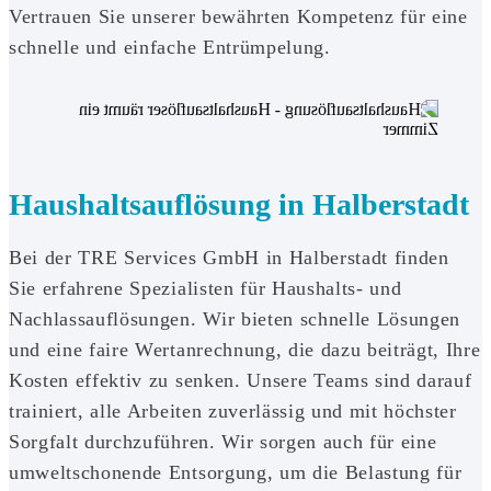
Vertrauen Sie unserer bewährten Kompetenz für eine
schnelle und einfache Entrümpelung.
Haushaltsauflösung in Halberstadt
Bei der TRE Services GmbH in Halberstadt finden
Sie erfahrene Spezialisten für Haushalts- und
Nachlassauflösungen. Wir bieten schnelle Lösungen
und eine faire Wertanrechnung, die dazu beiträgt, Ihre
Kosten effektiv zu senken. Unsere Teams sind darauf
trainiert, alle Arbeiten zuverlässig und mit höchster
Sorgfalt durchzuführen. Wir sorgen auch für eine
umweltschonende Entsorgung, um die Belastung für