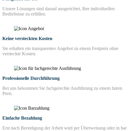
Unsere Lösungen sind darauf ausgerichtet, Ihre individuellen
Bedürfnisse zu erfüllen.
Keine versteckten Kosten
Sie erhalten ein transparentes Angebot zu einem Festpreis ohne
versteckte Kosten.
Professionelle Durchführung
Bei uns bekommen Sie fachgerechte Ausführung zu einem fairen
Preis.
Einfache Bezahlung
Erst nach Beendigung der Arbeit wird per Überweisung oder in bar