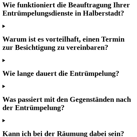
Wie funktioniert die Beauftragung Ihrer
Entrümpelungsdienste in Halberstadt?
Warum ist es vorteilhaft, einen Termin
zur Besichtigung zu vereinbaren?
Wie lange dauert die Entrümpelung?
Was passiert mit den Gegenständen nach
der Entrümpelung?
Kann ich bei der Räumung dabei sein?