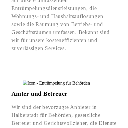
auf unsere umfassenden
Entrümpelungsdienstleistungen, die
Wohnungs- und Haushaltsauflösungen
sowie die Räumung von Betriebs- und
Geschäftsräumen umfassen. Bekannt sind
wir für unsere kosteneffizienten und
zuverlässigen Services.
Ämter und Betreuer
Wir sind der bevorzugte Anbieter in
Halberstadt für Behörden, gesetzliche
Betreuer und Gerichtsvollzieher, die Dienste