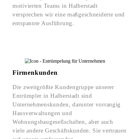
motivierten Teams in Halberstadt
versprechen wir eine maßgeschneiderte und
entspannte Ausführung.
Firmenkunden
Die zweitgrößte Kundengruppe unserer
Entrümpler in Halberstadt sind
Unternehmenskunden, darunter vorrangig
Hausverwaltungen und
Wohnungsbaugesellschaften, aber auch
viele andere Geschäftskunden. Sie vertrauen