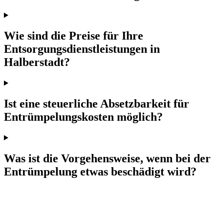
Wie sind die Preise für Ihre
Entsorgungsdienstleistungen in
Halberstadt?
Ist eine steuerliche Absetzbarkeit für
Entrümpelungskosten möglich?
Was ist die Vorgehensweise, wenn bei der
Entrümpelung etwas beschädigt wird?