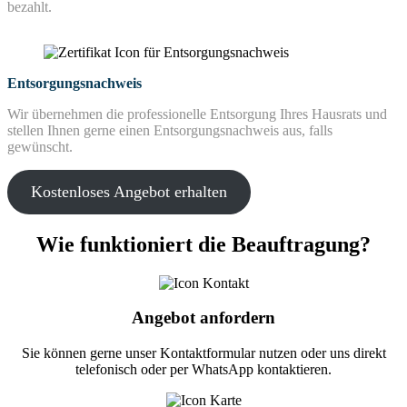
bezahlt.
Entsorgungsnachweis
Wir übernehmen die professionelle Entsorgung Ihres Hausrats und
stellen Ihnen gerne einen Entsorgungsnachweis aus, falls
gewünscht.
Kostenloses Angebot erhalten
Wie funktioniert die Beauftragung?
Angebot anfordern
Sie können gerne unser Kontaktformular nutzen oder uns direkt
telefonisch oder per WhatsApp kontaktieren.