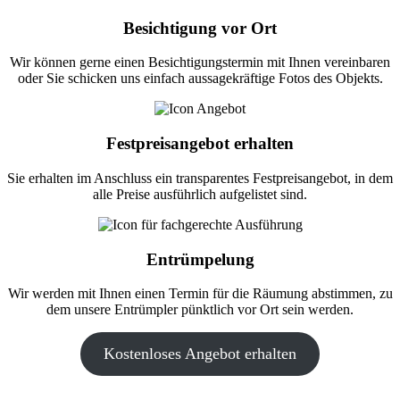
Besichtigung vor Ort
Wir können gerne einen Besichtigungstermin mit Ihnen vereinbaren
oder Sie schicken uns einfach aussagekräftige Fotos des Objekts.
Festpreisangebot erhalten
Sie erhalten im Anschluss ein transparentes Festpreisangebot, in dem
alle Preise ausführlich aufgelistet sind.
Entrümpelung
Wir werden mit Ihnen einen Termin für die Räumung abstimmen, zu
dem unsere Entrümpler pünktlich vor Ort sein werden.
Kostenloses Angebot erhalten