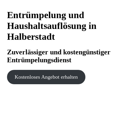
Entrümpelung und
Haushaltsauflösung in
Halberstadt
Zuverlässiger und kostengünstiger
Entrümpelungsdienst
Kostenloses Angebot erhalten