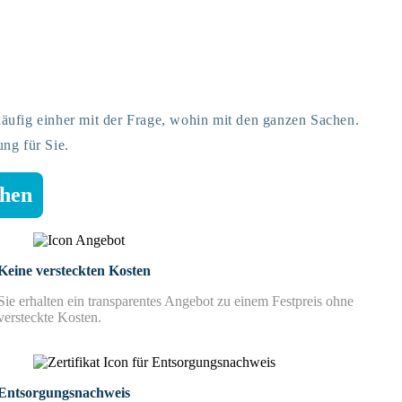
äufig einher mit der Frage, wohin mit den ganzen Sachen.
ng für Sie.
chen
Keine versteckten Kosten
Sie erhalten ein transparentes Angebot zu einem Festpreis ohne
versteckte Kosten.
Entsorgungsnachweis