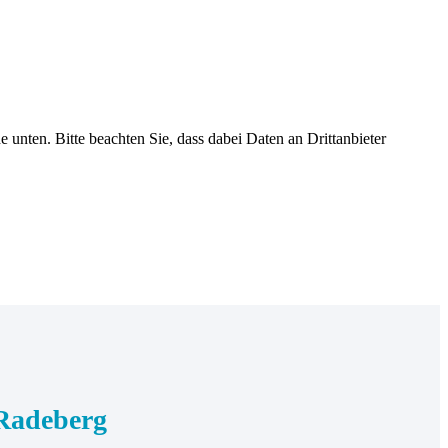
he unten. Bitte beachten Sie, dass dabei Daten an Drittanbieter
Radeberg