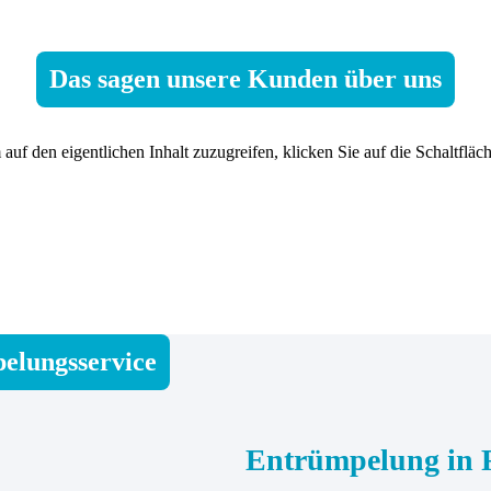
Das sagen unsere Kunden über uns
 auf den eigentlichen Inhalt zuzugreifen, klicken Sie auf die Schaltfläc
elungsservice
Entrümpelung in 