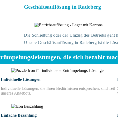
Geschäftsauflösung in Radeberg
Die Schließung oder der Umzug des Betriebs geht h
Unsere Geschäftsauflösung in Radeberg ist die Lösu
rümpelungsleistungen, die sich bezahlt ma
Individuelle Lösungen
Individuelle Lösungen, die Ihren Bedürfnissen entsprechen, sind Teil
unseres Angebots.
Einfache Bezahlung