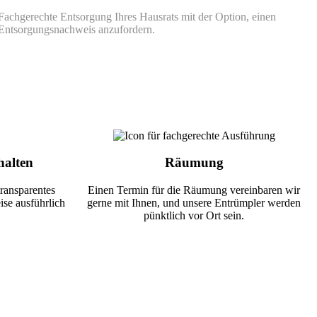
Fachgerechte Entsorgung Ihres Hausrats mit der Option, einen
Entsorgungsnachweis anzufordern.
halten
Räumung
transparentes
Einen Termin für die Räumung vereinbaren wir
ise ausführlich
gerne mit Ihnen, und unsere Entrümpler werden
pünktlich vor Ort sein.