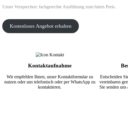
Unser Versprechen: fachgerechte Ausführung zum fairen Preis.
Kostenloses Angebot erhalten
Kontaktaufnahme
Be
Wir empfehlen Ihnen, unser Kontaktformular zu
Entscheiden Sie
nutzen oder uns telefonisch oder per WhatsApp zu
vereinbaren ger
kontaktieren.
Sie senden uns 