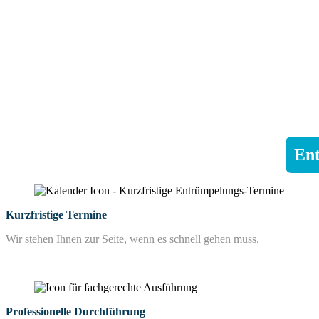
Ent
Kurzfristige Termine
Wir stehen Ihnen zur Seite, wenn es schnell gehen muss.
Professionelle Durchführung