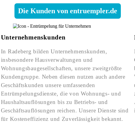
Die Kunden von entruempler.de
Unternehmenskunden
In Radeberg bilden Unternehmenskunden,
insbesondere Hausverwaltungen und
Wohnungsbaugesellschaften, unsere zweitgrößte
Kundengruppe. Neben diesen nutzen auch andere
Geschäftskunden unsere umfassenden
Entrümpelungsdienste, die von Wohnungs- und
Haushaltsauflösungen bis zu Betriebs- und
Geschäftsauflösungen reichen. Unsere Dienste sind
für Kosteneffizienz und Zuverlässigkeit bekannt.