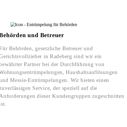
Behörden und Betreuer
Für Behörden, gesetzliche Betreuer und
Gerichtsvollzieher in Radeberg sind wir ein
bewährter Partner bei der Durchführung von
Wohnungsentrümpelungen, Haushaltsauflösungen
und Messie-Entrümpelungen. Wir bieten einen
zuverlässigen Service, der speziell auf die
Anforderungen dieser Kundengruppen zugeschnitten
ist.