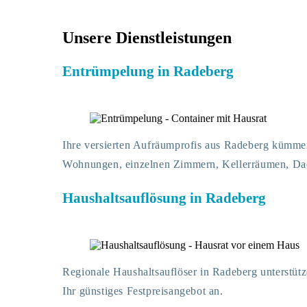
Unsere Dienstleistungen
Entrümpelung in Radeberg
Ihre versierten Aufräumprofis aus Radeberg kümme
Wohnungen, einzelnen Zimmern, Kellerräumen, Da
Haushaltsauflösung in Radeberg
Regionale Haushaltsauflöser in Radeberg unterstütz
Ihr günstiges Festpreisangebot an.