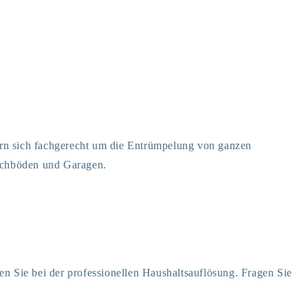
rn sich fachgerecht um die Entrümpelung von ganzen
chböden und Garagen.
en Sie bei der professionellen Haushaltsauflösung. Fragen Sie