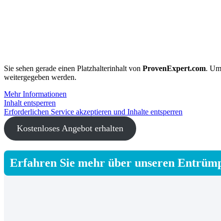
Sie sehen gerade einen Platzhalterinhalt von
ProvenExpert.com
. Um
weitergegeben werden.
Mehr Informationen
Inhalt entsperren
Erforderlichen Service akzeptieren und Inhalte entsperren
Kostenloses Angebot erhalten
Erfahren Sie mehr über unseren Entrümp