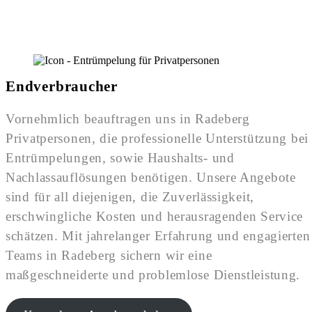
Endverbraucher
Vornehmlich beauftragen uns in Radeberg
Privatpersonen, die professionelle Unterstützung bei
Entrümpelungen, sowie Haushalts- und
Nachlassauflösungen benötigen. Unsere Angebote
sind für all diejenigen, die Zuverlässigkeit,
erschwingliche Kosten und herausragenden Service
schätzen. Mit jahrelanger Erfahrung und engagierten
Teams in Radeberg sichern wir eine
maßgeschneiderte und problemlose Dienstleistung.