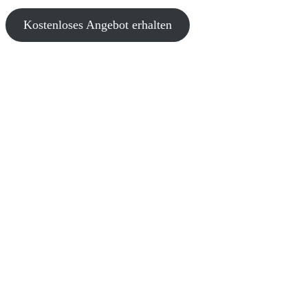
Kostenloses Angebot erhalten