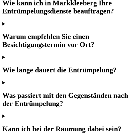
Wie kann ich in Markkleeberg Ihre
Entrümpelungsdienste beauftragen?
Warum empfehlen Sie einen
Besichtigungstermin vor Ort?
Wie lange dauert die Entrümpelung?
Was passiert mit den Gegenständen nach
der Entrümpelung?
Kann ich bei der Räumung dabei sein?