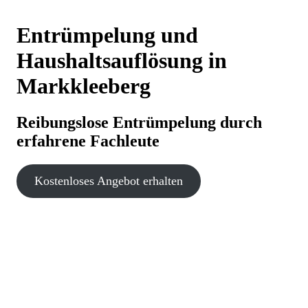
Entrümpelung und
Haushaltsauflösung in
Markkleeberg
Reibungslose Entrümpelung durch
erfahrene Fachleute
Kostenloses Angebot erhalten