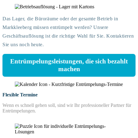
Das Lager, die Büroräume oder der gesamte Betrieb in
Markkleeberg müssen entrümpelt werden? Unsere
Geschäftsauflösung ist die richtige Wahl für Sie. Kontaktieren
Sie uns noch heute.
Entrümpelungsleistungen, die sich bezahlt
machen
Flexible Termine
Wenn es schnell gehen soll, sind wir Ihr professioneller Partner für
Entrümpelungen.