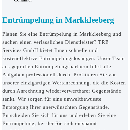
Entrümpelung in Markkleeberg
Planen Sie eine Entrümpelung in Markkleeberg und
suchen einen verlässlichen Dienstleister? TRE
Services GmbH bietet Ihnen schnelle und
kosteneffektive Entrümpelungslösungen. Unser Team
aus geprüften Entrümpelungspartnern führt alle
Aufgaben professionell durch. Profitieren Sie von
unserer einzigartigen Wertanrechnung, die die Kosten
durch Anrechnung wiederverwertbarer Gegenstände
senkt. Wir sorgen für eine umweltbewusste
Entsorgung Ihrer unerwünschten Gegenstände.
Entscheiden Sie sich für uns und erleben Sie eine
Entrümpelung, bei der Sie sich entspannt