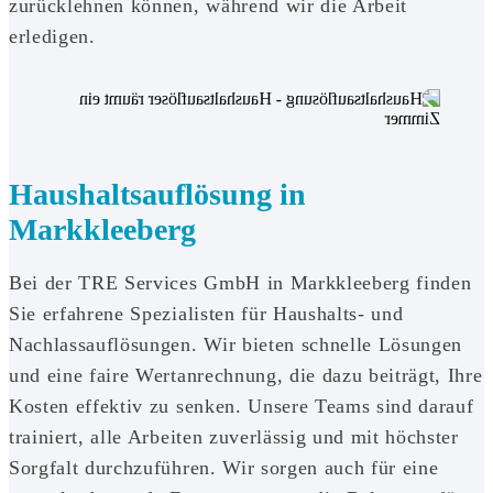
zurücklehnen können, während wir die Arbeit
erledigen.
Haushaltsauflösung in
Markkleeberg
Bei der TRE Services GmbH in Markkleeberg finden
Sie erfahrene Spezialisten für Haushalts- und
Nachlassauflösungen. Wir bieten schnelle Lösungen
und eine faire Wertanrechnung, die dazu beiträgt, Ihre
Kosten effektiv zu senken. Unsere Teams sind darauf
trainiert, alle Arbeiten zuverlässig und mit höchster
Sorgfalt durchzuführen. Wir sorgen auch für eine