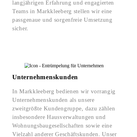
langjährigen Erfahrung und engagierten
Teams in Markkleeberg stellen wir eine
passgenaue und sorgenfreie Umsetzung
sicher.
Unternehmenskunden
In Markkleeberg bedienen wir vorrangig
Unternehmenskunden als unsere
zweitgrößte Kundengruppe, dazu zählen
insbesondere Hausverwaltungen und
Wohnungsbaugesellschaften sowie eine
Vielzahl anderer Geschäftskunden. Unser