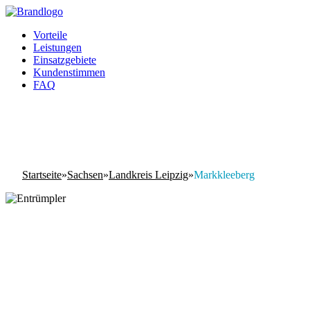
Vorteile
Leistungen
Einsatzgebiete
Kundenstimmen
FAQ
Startseite
»
Sachsen
»
Landkreis Leipzig
»
Markkleeberg