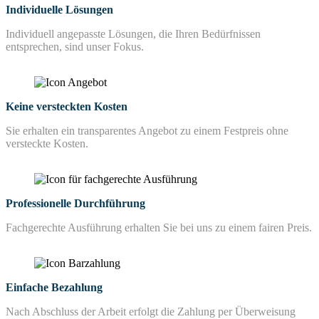
Individuelle Lösungen
Individuell angepasste Lösungen, die Ihren Bedürfnissen
entsprechen, sind unser Fokus.
Keine versteckten Kosten
Sie erhalten ein transparentes Angebot zu einem Festpreis ohne
versteckte Kosten.
Professionelle Durchführung
Fachgerechte Ausführung erhalten Sie bei uns zu einem fairen Preis.
Einfache Bezahlung
Nach Abschluss der Arbeit erfolgt die Zahlung per Überweisung