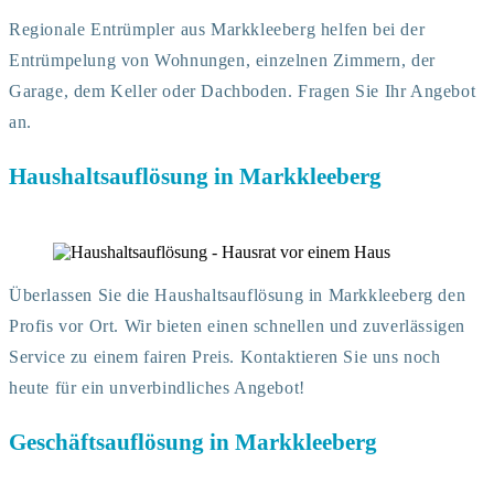
Regionale Entrümpler aus Markkleeberg helfen bei der
Entrümpelung von Wohnungen, einzelnen Zimmern, der
Garage, dem Keller oder Dachboden. Fragen Sie Ihr Angebot
an.
Haushaltsauflösung in Markkleeberg
Überlassen Sie die Haushaltsauflösung in Markkleeberg den
Profis vor Ort. Wir bieten einen schnellen und zuverlässigen
Service zu einem fairen Preis. Kontaktieren Sie uns noch
heute für ein unverbindliches Angebot!
Geschäftsauflösung in Markkleeberg