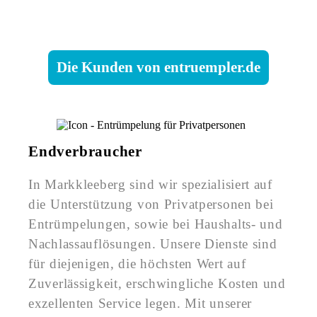
Die Kunden von entruempler.de
Endverbraucher
In Markkleeberg sind wir spezialisiert auf
die Unterstützung von Privatpersonen bei
Entrümpelungen, sowie bei Haushalts- und
Nachlassauflösungen. Unsere Dienste sind
für diejenigen, die höchsten Wert auf
Zuverlässigkeit, erschwingliche Kosten und
exzellenten Service legen. Mit unserer