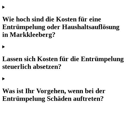
Wie hoch sind die Kosten für eine
Entrümpelung oder Haushaltsauflösung
in Markkleeberg?
Lassen sich Kosten für die Entrümpelung
steuerlich absetzen?
Was ist Ihr Vorgehen, wenn bei der
Entrümpelung Schäden auftreten?