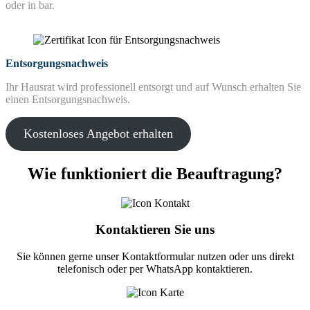
oder in bar.
Entsorgungsnachweis
Ihr Hausrat wird professionell entsorgt und auf Wunsch erhalten Sie
einen Entsorgungsnachweis.
Kostenloses Angebot erhalten
Wie funktioniert die Beauftragung?
Kontaktieren Sie uns
Sie können gerne unser Kontaktformular nutzen oder uns direkt
telefonisch oder per WhatsApp kontaktieren.