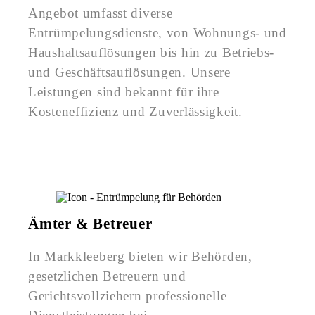
Angebot umfasst diverse
Entrümpelungsdienste, von Wohnungs- und
Haushaltsauflösungen bis hin zu Betriebs-
und Geschäftsauflösungen. Unsere
Leistungen sind bekannt für ihre
Kosteneffizienz und Zuverlässigkeit.
Ämter & Betreuer
In Markkleeberg bieten wir Behörden,
gesetzlichen Betreuern und
Gerichtsvollziehern professionelle