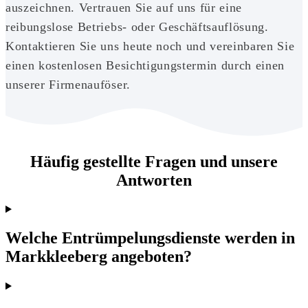
auszeichnen. Vertrauen Sie auf uns für eine
reibungslose Betriebs- oder Geschäftsauflösung.
Kontaktieren Sie uns heute noch und vereinbaren Sie
einen kostenlosen Besichtigungstermin durch einen
unserer Firmenauföser.
Häufig gestellte Fragen und unsere
Antworten
Welche Entrümpelungsdienste werden in
Markkleeberg angeboten?