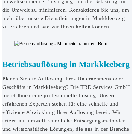
umweltschonende Entsorgung, um die Belastung für
die Umwelt zu minimieren. Kontaktieren Sie uns, um
mehr über unsere Dienstleistungen in Markkleeberg
zu erfahren und wie wir Ihnen helfen können.
Betriebsauflösung in Markkleeberg
Planen Sie die Auflösung Ihres Unternehmens oder
Geschäfts in Markkleeberg? Die TRE Services GmbH
bietet Ihnen eine professionelle Lösung. Unsere
erfahrenen Experten stehen für eine schnelle und
effiziente Abwicklung Ihrer Auflösung bereit. Wir
setzen auf umweltfreundliche Entsorgungsmethoden
und wirtschaftliche Lösungen, die uns in der Branche