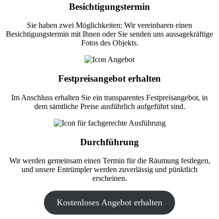
Besichtigungstermin
Sie haben zwei Möglichkeiten: Wir vereinbaren einen
Besichtigungstermin mit Ihnen oder Sie senden uns aussagekräftige
Fotos des Objekts.
Festpreisangebot erhalten
Im Anschluss erhalten Sie ein transparentes Festpreisangebot, in
dem sämtliche Preise ausführlich aufgeführt sind.
Durchführung
Wir werden gemeinsam einen Termin für die Räumung festlegen,
und unsere Entrümpler werden zuverlässig und pünktlich
erscheinen.
Kostenloses Angebot erhalten