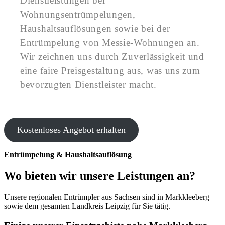
Dienstleistungen bei
Wohnungsentrümpelungen,
Haushaltsauflösungen sowie bei der
Entrümpelung von Messie-Wohnungen an.
Wir zeichnen uns durch Zuverlässigkeit und
eine faire Preisgestaltung aus, was uns zum
bevorzugten Dienstleister macht.
Kostenloses Angebot erhalten
Entrümpelung & Haushaltsauflösung
Wo bieten wir unsere Leistungen an?
Unsere regionalen Entrümpler aus Sachsen sind in Markkleeberg
sowie dem gesamten Landkreis Leipzig für Sie tätig.