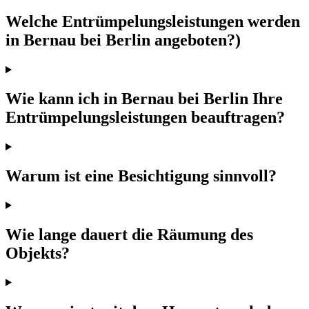
Welche Entrümpelungsleistungen werden
in Bernau bei Berlin angeboten?)
Wie kann ich in Bernau bei Berlin Ihre
Entrümpelungsleistungen beauftragen?
Warum ist eine Besichtigung sinnvoll?
Wie lange dauert die Räumung des
Objekts?