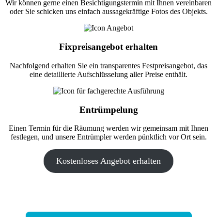
Wir können gerne einen Besichtigungstermin mit Ihnen vereinbaren
oder Sie schicken uns einfach aussagekräftige Fotos des Objekts.
Fixpreisangebot erhalten
Nachfolgend erhalten Sie ein transparentes Festpreisangebot, das
eine detaillierte Aufschlüsselung aller Preise enthält.
Entrümpelung
Einen Termin für die Räumung werden wir gemeinsam mit Ihnen
festlegen, und unsere Entrümpler werden pünktlich vor Ort sein.
Kostenloses Angebot erhalten