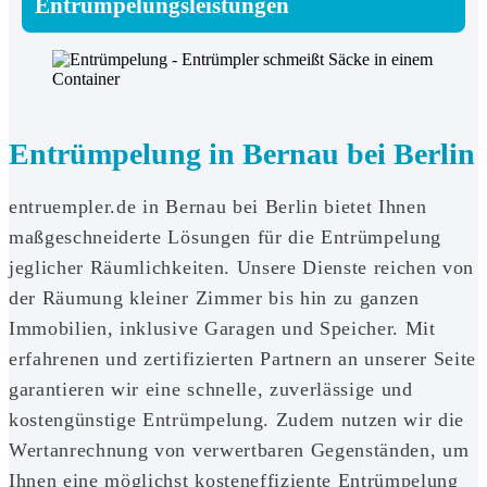
Entrümpelungsleistungen
Entrümpelung in Bernau bei Berlin
entruempler.de in Bernau bei Berlin bietet Ihnen
maßgeschneiderte Lösungen für die Entrümpelung
jeglicher Räumlichkeiten. Unsere Dienste reichen von
der Räumung kleiner Zimmer bis hin zu ganzen
Immobilien, inklusive Garagen und Speicher. Mit
erfahrenen und zertifizierten Partnern an unserer Seite
garantieren wir eine schnelle, zuverlässige und
kostengünstige Entrümpelung. Zudem nutzen wir die
Wertanrechnung von verwertbaren Gegenständen, um
Ihnen eine möglichst kosteneffiziente Entrümpelung