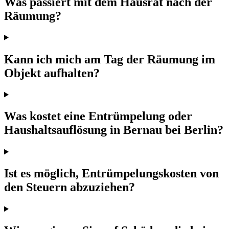
Was passiert mit dem Hausrat nach der
Räumung?
Kann ich mich am Tag der Räumung im
Objekt aufhalten?
Was kostet eine Entrümpelung oder
Haushaltsauflösung in Bernau bei Berlin?
Ist es möglich, Entrümpelungskosten von
den Steuern abzuziehen?