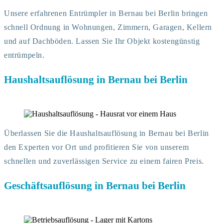
Unsere erfahrenen Entrümpler in Bernau bei Berlin bringen
schnell Ordnung in Wohnungen, Zimmern, Garagen, Kellern
und auf Dachböden. Lassen Sie Ihr Objekt kostengünstig
entrümpeln.
Haushaltsauflösung in Bernau bei Berlin
Überlassen Sie die Haushaltsauflösung in Bernau bei Berlin
den Experten vor Ort und profitieren Sie von unserem
schnellen und zuverlässigen Service zu einem fairen Preis.
Geschäftsauflösung in Bernau bei Berlin