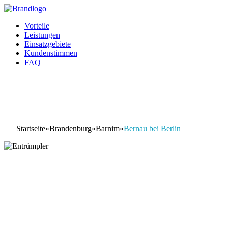
Vorteile
Leistungen
Einsatzgebiete
Kundenstimmen
FAQ
Startseite
»
Brandenburg
»
Barnim
»
Bernau bei Berlin