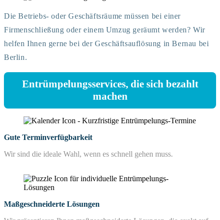
Die Betriebs- oder Geschäftsräume müssen bei einer
Firmenschließung oder einem Umzug geräumt werden? Wir
helfen Ihnen gerne bei der Geschäftsauflösung in Bernau bei
Berlin.
Entrümpelungsservices, die sich bezahlt
machen
Gute Terminverfügbarkeit
Wir sind die ideale Wahl, wenn es schnell gehen muss.
Maßgeschneiderte Lösungen