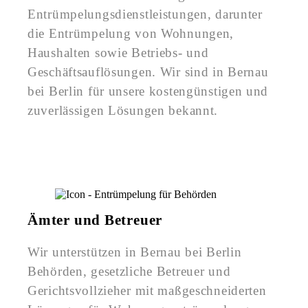
Entrümpelungsdienstleistungen, darunter
die Entrümpelung von Wohnungen,
Haushalten sowie Betriebs- und
Geschäftsauflösungen. Wir sind in Bernau
bei Berlin für unsere kostengünstigen und
zuverlässigen Lösungen bekannt.
Ämter und Betreuer
Wir unterstützen in Bernau bei Berlin
Behörden, gesetzliche Betreuer und
Gerichtsvollzieher mit maßgeschneiderten