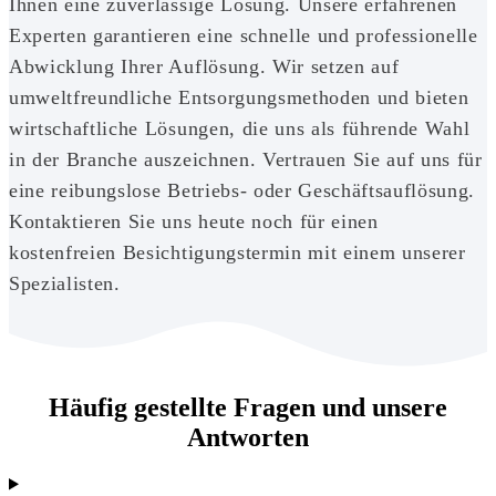
Ihnen eine zuverlässige Lösung. Unsere erfahrenen
Experten garantieren eine schnelle und professionelle
Abwicklung Ihrer Auflösung. Wir setzen auf
umweltfreundliche Entsorgungsmethoden und bieten
wirtschaftliche Lösungen, die uns als führende Wahl
in der Branche auszeichnen. Vertrauen Sie auf uns für
eine reibungslose Betriebs- oder Geschäftsauflösung.
Kontaktieren Sie uns heute noch für einen
kostenfreien Besichtigungstermin mit einem unserer
Spezialisten.
Häufig gestellte Fragen und unsere
Antworten