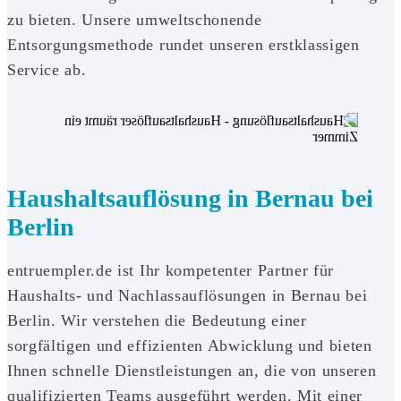
zu bieten. Unsere umweltschonende
Entsorgungsmethode rundet unseren erstklassigen
Service ab.
Haushaltsauflösung in Bernau bei
Berlin
entruempler.de ist Ihr kompetenter Partner für
Haushalts- und Nachlassauflösungen in Bernau bei
Berlin. Wir verstehen die Bedeutung einer
sorgfältigen und effizienten Abwicklung und bieten
Ihnen schnelle Dienstleistungen an, die von unseren
qualifizierten Teams ausgeführt werden. Mit einer