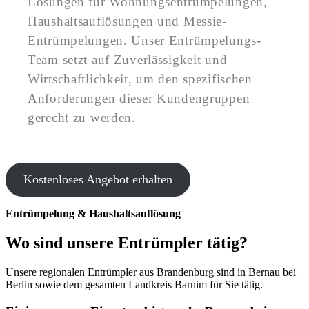
Lösungen für Wohnungsentrümpelungen,
Haushaltsauflösungen und Messie-
Entrümpelungen. Unser Entrümpelungs-
Team setzt auf Zuverlässigkeit und
Wirtschaftlichkeit, um den spezifischen
Anforderungen dieser Kundengruppen
gerecht zu werden.
Kostenloses Angebot erhalten
Entrümpelung & Haushaltsauflösung
Wo sind unsere Entrümpler tätig?
Unsere regionalen Entrümpler aus Brandenburg sind in Bernau bei
Berlin sowie dem gesamten Landkreis Barnim für Sie tätig.