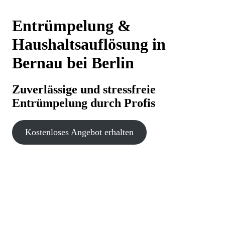
Entrümpelung &
Haushaltsauflösung in
Bernau bei Berlin
Zuverlässige und stressfreie
Entrümpelung durch Profis
Kostenloses Angebot erhalten