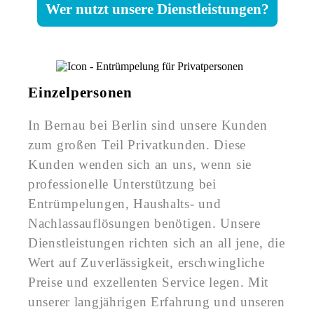
Wer nutzt unsere Dienstleistungen?
Einzelpersonen
In Bernau bei Berlin sind unsere Kunden
zum großen Teil Privatkunden. Diese
Kunden wenden sich an uns, wenn sie
professionelle Unterstützung bei
Entrümpelungen, Haushalts- und
Nachlassauflösungen benötigen. Unsere
Dienstleistungen richten sich an all jene, die
Wert auf Zuverlässigkeit, erschwingliche
Preise und exzellenten Service legen. Mit
unserer langjährigen Erfahrung und unseren