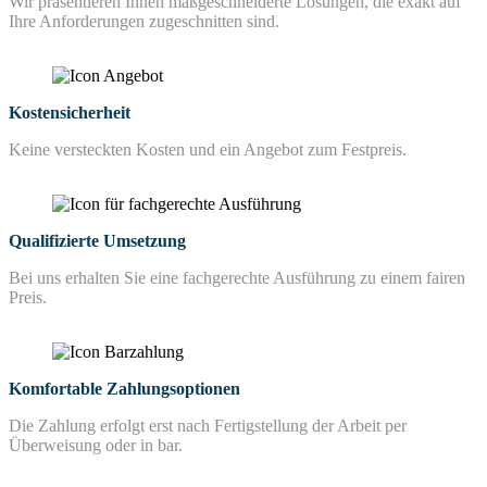
Wir präsentieren Ihnen maßgeschneiderte Lösungen, die exakt auf
Ihre Anforderungen zugeschnitten sind.
Kostensicherheit
Keine versteckten Kosten und ein Angebot zum Festpreis.
Qualifizierte Umsetzung
Bei uns erhalten Sie eine fachgerechte Ausführung zu einem fairen
Preis.
Komfortable Zahlungsoptionen
Die Zahlung erfolgt erst nach Fertigstellung der Arbeit per
Überweisung oder in bar.