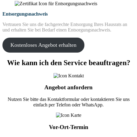
Entsorgungsnachweis
Vertrauen Sie uns die fachgerechte Entsorgung Ihres Hausrats an
und erhalten Sie bei Bedarf einen Entsorgungsnachweis.
Kostenloses Angebot erhalten
Wie kann ich den Service beauftragen?
Angebot anfordern
Nutzen Sie bitte das Kontaktformular oder kontaktieren Sie uns
einfach per Telefon oder WhatsApp.
Vor-Ort-Termin