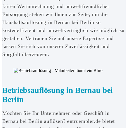
fairen Wertanrechnung und umweltfreundlicher
Entsorgung stehen wir Ihnen zur Seite, um die
Haushaltsauflösung in Bernau bei Berlin so
kosteneffizient und umweltverträglich wie möglich zu
gestalten. Vertrauen Sie auf unsere Expertise und
lassen Sie sich von unserer Zuverlässigkeit und
Sorgfalt überzeugen.
Betriebsauflösung in Bernau bei
Berlin
Möchten Sie Ihr Unternehmen oder Geschäft in
Bernau bei Berlin auflösen? entruempler.de bietet