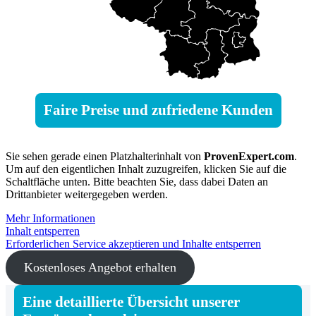
Faire Preise und zufriedene Kunden
Sie sehen gerade einen Platzhalterinhalt von
ProvenExpert.com
.
Um auf den eigentlichen Inhalt zuzugreifen, klicken Sie auf die
Schaltfläche unten. Bitte beachten Sie, dass dabei Daten an
Drittanbieter weitergegeben werden.
Mehr Informationen
Inhalt entsperren
Erforderlichen Service akzeptieren und Inhalte entsperren
Kostenloses Angebot erhalten
Eine detaillierte Übersicht unserer