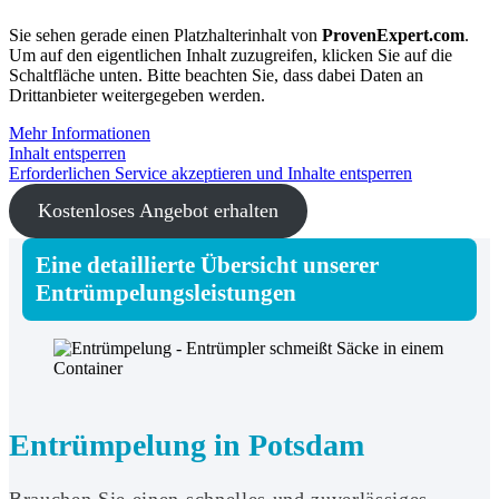
Sie sehen gerade einen Platzhalterinhalt von
ProvenExpert.com
.
Um auf den eigentlichen Inhalt zuzugreifen, klicken Sie auf die
Schaltfläche unten. Bitte beachten Sie, dass dabei Daten an
Drittanbieter weitergegeben werden.
Mehr Informationen
Inhalt entsperren
Erforderlichen Service akzeptieren und Inhalte entsperren
Kostenloses Angebot erhalten
Eine detaillierte Übersicht unserer
Entrümpelungsleistungen
Entrümpelung in Potsdam
Brauchen Sie einen schnelles und zuverlässiges