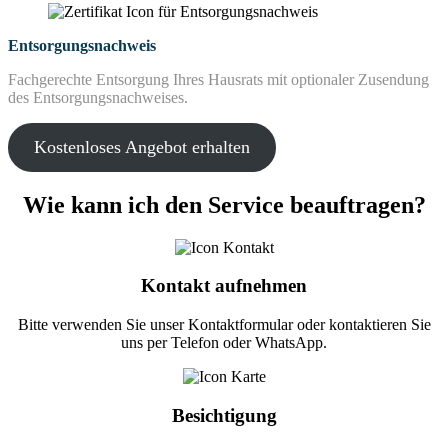
Entsorgungsnachweis
Fachgerechte Entsorgung Ihres Hausrats mit optionaler Zusendung
des Entsorgungsnachweises.
Kostenloses Angebot erhalten
Wie kann ich den Service beauftragen?
Kontakt aufnehmen
Bitte verwenden Sie unser Kontaktformular oder kontaktieren Sie
uns per Telefon oder WhatsApp.
Besichtigung