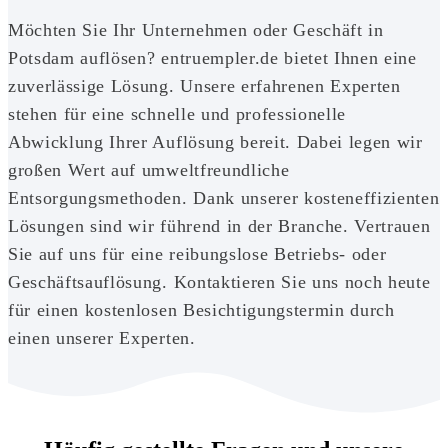
Möchten Sie Ihr Unternehmen oder Geschäft in
Potsdam auflösen? entruempler.de bietet Ihnen eine
zuverlässige Lösung. Unsere erfahrenen Experten
stehen für eine schnelle und professionelle
Abwicklung Ihrer Auflösung bereit. Dabei legen wir
großen Wert auf umweltfreundliche
Entsorgungsmethoden. Dank unserer kosteneffizienten
Lösungen sind wir führend in der Branche. Vertrauen
Sie auf uns für eine reibungslose Betriebs- oder
Geschäftsauflösung. Kontaktieren Sie uns noch heute
für einen kostenlosen Besichtigungstermin durch
einen unserer Experten.