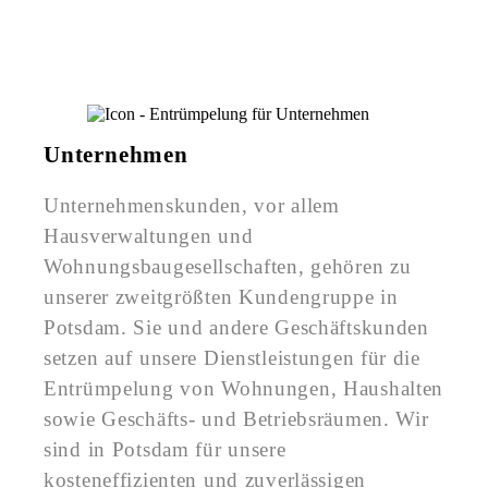
Unternehmen
Unternehmenskunden, vor allem
Hausverwaltungen und
Wohnungsbaugesellschaften, gehören zu
unserer zweitgrößten Kundengruppe in
Potsdam. Sie und andere Geschäftskunden
setzen auf unsere Dienstleistungen für die
Entrümpelung von Wohnungen, Haushalten
sowie Geschäfts- und Betriebsräumen. Wir
sind in Potsdam für unsere
kosteneffizienten und zuverlässigen