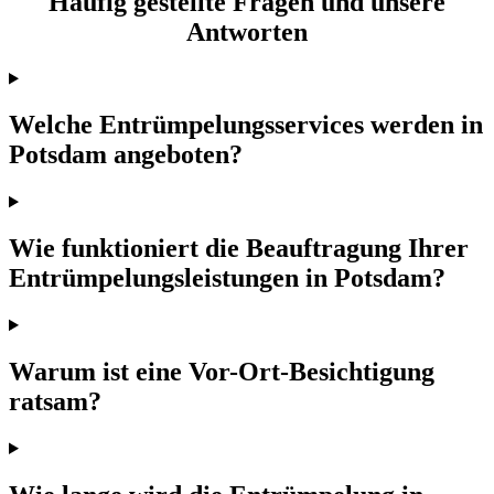
Häufig gestellte Fragen und unsere
Antworten
Welche Entrümpelungsservices werden in
Potsdam angeboten?
Wie funktioniert die Beauftragung Ihrer
Entrümpelungsleistungen in Potsdam?
Warum ist eine Vor-Ort-Besichtigung
ratsam?