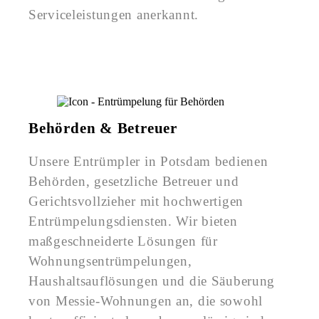
Serviceleistungen anerkannt.
Behörden & Betreuer
Unsere Entrümpler in Potsdam bedienen
Behörden, gesetzliche Betreuer und
Gerichtsvollzieher mit hochwertigen
Entrümpelungsdiensten. Wir bieten
maßgeschneiderte Lösungen für
Wohnungsentrümpelungen,
Haushaltsauflösungen und die Säuberung
von Messie-Wohnungen an, die sowohl