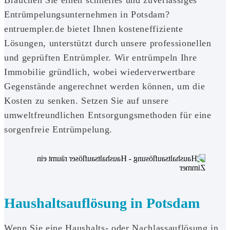
Entrümpelungsunternehmen in Potsdam?
entruempler.de bietet Ihnen kosteneffiziente
Lösungen, unterstützt durch unsere professionellen
und geprüften Entrümpler. Wir entrümpeln Ihre
Immobilie gründlich, wobei wiederverwertbare
Gegenstände angerechnet werden können, um die
Kosten zu senken. Setzen Sie auf unsere
umweltfreundlichen Entsorgungsmethoden für eine
sorgenfreie Entrümpelung.
Haushaltsauflösung in Potsdam
Wenn Sie eine Haushalts- oder Nachlassauflösung in