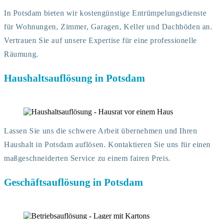
In Potsdam bieten wir kostengünstige Entrümpelungsdienste
für Wohnungen, Zimmer, Garagen, Keller und Dachböden an.
Vertrauen Sie auf unsere Expertise für eine professionelle
Räumung.
Haushaltsauflösung in Potsdam
Lassen Sie uns die schwere Arbeit übernehmen und Ihren
Haushalt in Potsdam auflösen. Kontaktieren Sie uns für einen
maßgeschneiderten Service zu einem fairen Preis.
Geschäftsauflösung in Potsdam