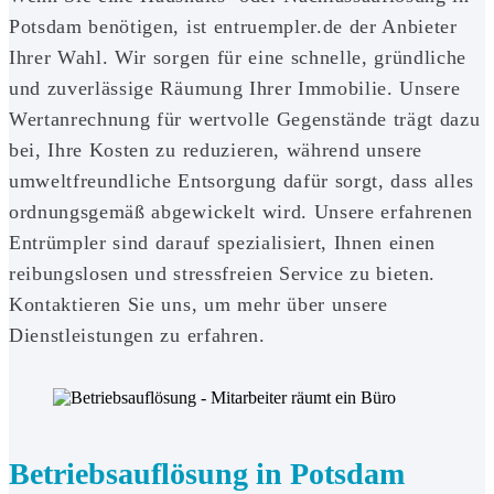
Potsdam benötigen, ist entruempler.de der Anbieter
Ihrer Wahl. Wir sorgen für eine schnelle, gründliche
und zuverlässige Räumung Ihrer Immobilie. Unsere
Wertanrechnung für wertvolle Gegenstände trägt dazu
bei, Ihre Kosten zu reduzieren, während unsere
umweltfreundliche Entsorgung dafür sorgt, dass alles
ordnungsgemäß abgewickelt wird. Unsere erfahrenen
Entrümpler sind darauf spezialisiert, Ihnen einen
reibungslosen und stressfreien Service zu bieten.
Kontaktieren Sie uns, um mehr über unsere
Dienstleistungen zu erfahren.
Betriebsauflösung in Potsdam