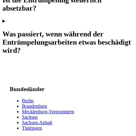
Ist die Entrümpelung steuerlich
absetzbar?
Was passiert, wenn während der
Entrümpelungsarbeiten etwas beschädigt
wird?
Bundesländer
Berlin
Brandenburg
Mecklenburg-Vorpommern
Sachsen
Sachsen-Anhalt
Thüringen