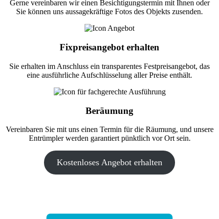
Gerne vereinbaren wir einen Besichtigungstermin mit Ihnen oder
Sie können uns aussagekräftige Fotos des Objekts zusenden.
Fixpreisangebot erhalten
Sie erhalten im Anschluss ein transparentes Festpreisangebot, das
eine ausführliche Aufschlüsselung aller Preise enthält.
Beräumung
Vereinbaren Sie mit uns einen Termin für die Räumung, und unsere
Entrümpler werden garantiert pünktlich vor Ort sein.
Kostenloses Angebot erhalten