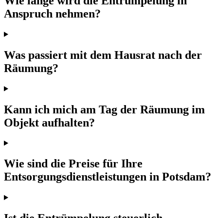
Wie lange wird die Entrümpelung in
Anspruch nehmen?
Was passiert mit dem Hausrat nach der
Räumung?
Kann ich mich am Tag der Räumung im
Objekt aufhalten?
Wie sind die Preise für Ihre
Entsorgungsdienstleistungen in Potsdam?