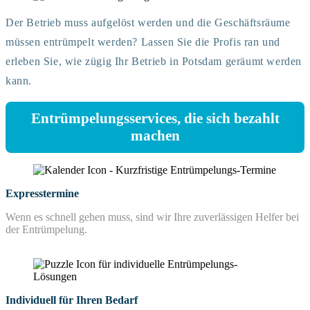
Der Betrieb muss aufgelöst werden und die Geschäftsräume
müssen entrümpelt werden? Lassen Sie die Profis ran und
erleben Sie, wie zügig Ihr Betrieb in Potsdam geräumt werden
kann.
Entrümpelungsservices, die sich bezahlt
machen
Expresstermine
Wenn es schnell gehen muss, sind wir Ihre zuverlässigen Helfer bei
der Entrümpelung.
Individuell für Ihren Bedarf