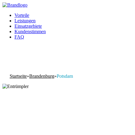
Vorteile
Leistungen
Einsatzgebiete
Kundenstimmen
FAQ
Startseite
»
Brandenburg
»
Potsdam