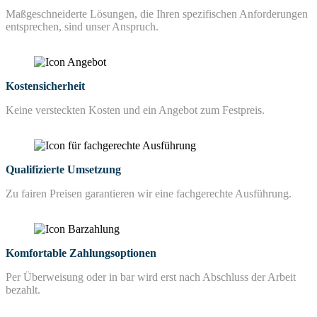
Maßgeschneiderte Lösungen, die Ihren spezifischen Anforderungen
entsprechen, sind unser Anspruch.
Kostensicherheit
Keine versteckten Kosten und ein Angebot zum Festpreis.
Qualifizierte Umsetzung
Zu fairen Preisen garantieren wir eine fachgerechte Ausführung.
Komfortable Zahlungsoptionen
Per Überweisung oder in bar wird erst nach Abschluss der Arbeit
bezahlt.