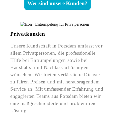
Wer sind unsere Kunden?
Privatkunden
Unsere Kundschaft in Potsdam umfasst vor
allem Privatpersonen, die professionelle
Hilfe bei Entrümpelungen sowie bei
Haushalts- und Nachlassauflösungen
wünschen. Wir bieten verlässliche Dienste
zu fairen Preisen und mit herausragendem
Service an. Mit umfassender Erfahrung und
engagierten Teams aus Potsdam bieten wir
eine maßgeschneiderte und problemfreie
Lösung.