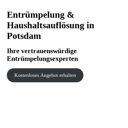
Entrümpelung &
Haushaltsauflösung in
Potsdam
Ihre vertrauenswürdige
Entrümpelungsexperten
Kostenloses Angebot erhalten