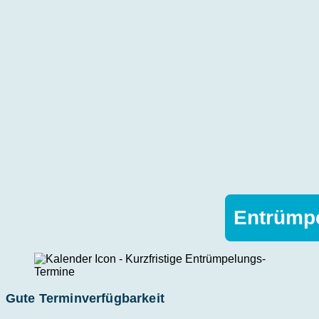
Entrümpe
Gute Terminverfügbarkeit