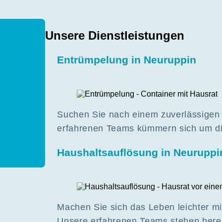
Unsere Dienstleistungen
Entrümpelung in Neuruppin
Suchen Sie nach einem zuverlässigen
erfahrenen Teams kümmern sich um d
Haushaltsauflösung in Neuruppi
Machen Sie sich das Leben leichter mi
Unsere erfahrenen Teams stehen bereit