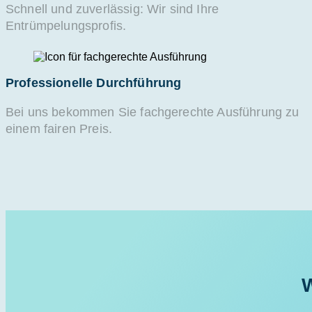
Schnell und zuverlässig: Wir sind Ihre
Entrümpelungsprofis.
Professionelle Durchführung
Bei uns bekommen Sie fachgerechte Ausführung zu
einem fairen Preis.
W