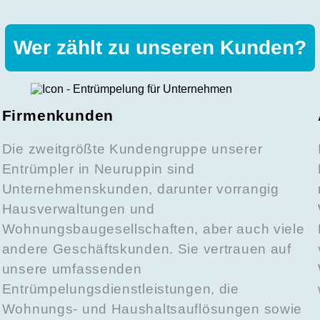
Wer zählt zu unseren Kunden?
Firmenkunden
Die zweitgrößte Kundengruppe unserer
Entrümpler in Neuruppin sind
Unternehmenskunden, darunter vorrangig
d
Hausverwaltungen und
Wohnungsbaugesellschaften, aber auch viele
andere Geschäftskunden. Sie vertrauen auf
unsere umfassenden
Entrümpelungsdienstleistungen, die
Wohnungs- und Haushaltsauflösungen sowie