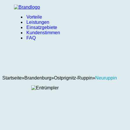
Vorteile
Leistungen
Einsatzgebiete
Kundenstimmen
FAQ
Startseite
»
Brandenburg
»
Ostprignitz-Ruppin
»
Neuruppin