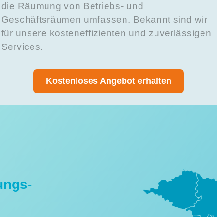
die Räumung von Betriebs- und
Geschäftsräumen umfassen. Bekannt sind wir
für unsere kosteneffizienten und zuverlässigen
Services.
Kostenloses Angebot erhalten
ungs-