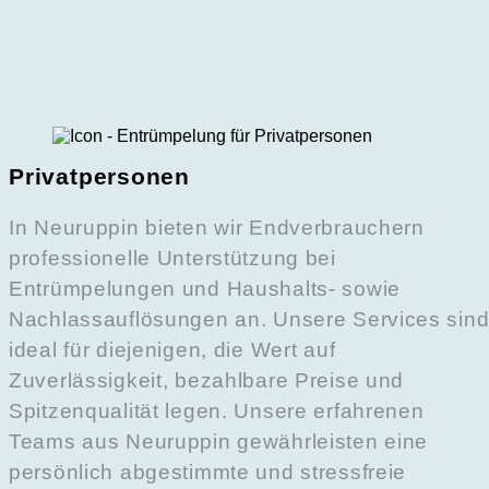
Privatpersonen
In Neuruppin bieten wir Endverbrauchern
professionelle Unterstützung bei
Entrümpelungen und Haushalts- sowie
Nachlassauflösungen an. Unsere Services sin
ideal für diejenigen, die Wert auf
Zuverlässigkeit, bezahlbare Preise und
Spitzenqualität legen. Unsere erfahrenen
Teams aus Neuruppin gewährleisten eine
persönlich abgestimmte und stressfreie