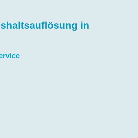
shaltsauflösung in
ervice