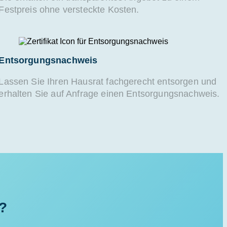
Festpreis ohne versteckte Kosten.
Entsorgungsnachweis
Lassen Sie Ihren Hausrat fachgerecht entsorgen und
erhalten Sie auf Anfrage einen Entsorgungsnachweis.
g?