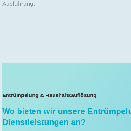
Ausführung.
Entrümpelung & Haushaltsauflösung
Wo bieten wir unsere Entrümpel
Dienstleistungen an?