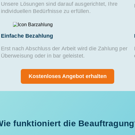
Unsere Lösungen sind darauf ausgerichtet, Ihre
individuellen Bedürfnisse zu erfüllen.
Einfache Bezahlung
Erst nach Abschluss der Arbeit wird die Zahlung per
Überweisung oder in bar geleistet.
Kostenloses Angebot erhalten
ie funktioniert die Beauftragun