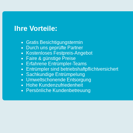
Ihre Vorteile:
Gratis Besichtigungstermin
Durch uns geprüfte Partner
Kostenloses Festpreis-Angebot
Faire & günstige Preise
Erfahrene Entrümpler-Teams
Entrümpler sind betriebshaftpflichtversichert
Sachkundige Entrümpelung
Umweltschonende Entsorgung
Hohe Kundenzufriedenheit
Persönliche Kundenbetreuung