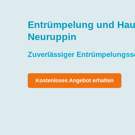
Entrümpelung und Hau
Neuruppin
Zuverlässiger Entrümpelungss
Kostenloses Angebot erhalten