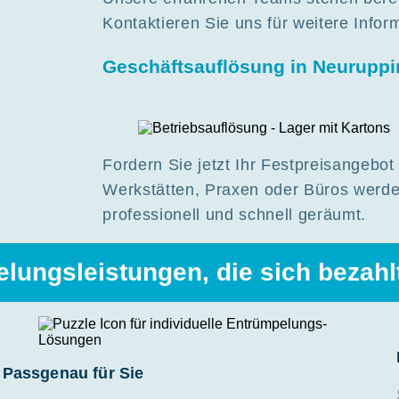
Kontaktieren Sie uns für weitere Infor
Geschäftsauflösung in Neuruppi
Fordern Sie jetzt Ihr Festpreisangebo
Werkstätten, Praxen oder Büros werd
professionell und schnell geräumt.
lungsleistungen, die sich bezah
Passgenau für Sie