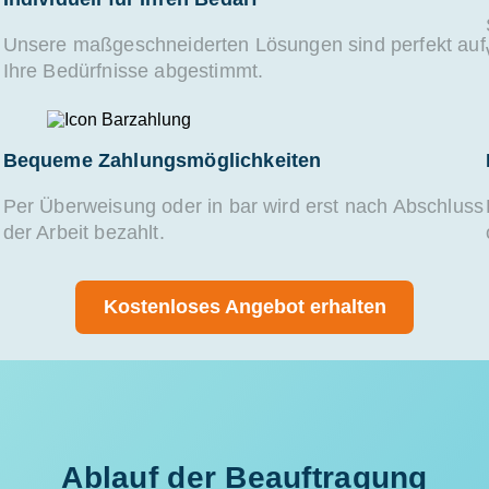
Unsere maßgeschneiderten Lösungen sind perfekt auf
Ihre Bedürfnisse abgestimmt.
Bequeme Zahlungsmöglichkeiten
Per Überweisung oder in bar wird erst nach Abschluss
der Arbeit bezahlt.
Kostenloses Angebot erhalten
Ablauf der Beauftragung