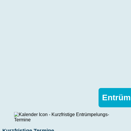
Entrüm
Kurzfristige Termine