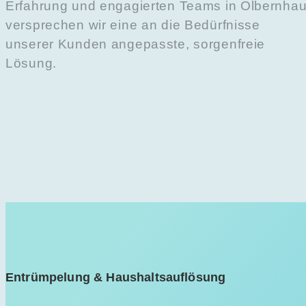
Erfahrung und engagierten Teams in Olbernha
versprechen wir eine an die Bedürfnisse
unserer Kunden angepasste, sorgenfreie
Lösung.
Entrümpelung & Haushaltsauflösung