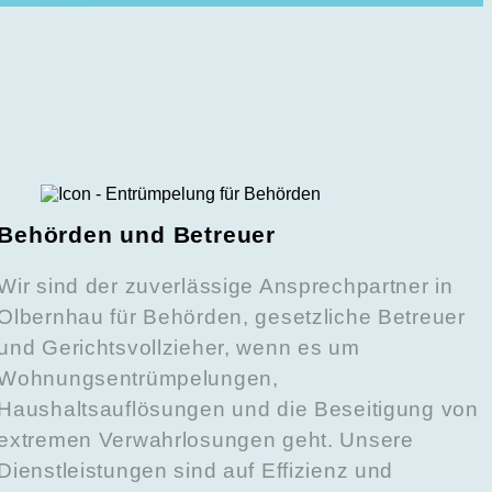
Behörden und Betreuer
Wir sind der zuverlässige Ansprechpartner in
Olbernhau für Behörden, gesetzliche Betreuer
und Gerichtsvollzieher, wenn es um
Wohnungsentrümpelungen,
Haushaltsauflösungen und die Beseitigung von
extremen Verwahrlosungen geht. Unsere
Dienstleistungen sind auf Effizienz und