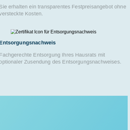
Sie erhalten ein transparentes Festpreisangebot ohne
versteckte Kosten.
Entsorgungsnachweis
Fachgerechte Entsorgung Ihres Hausrats mit
optionaler Zusendung des Entsorgungsnachweises.