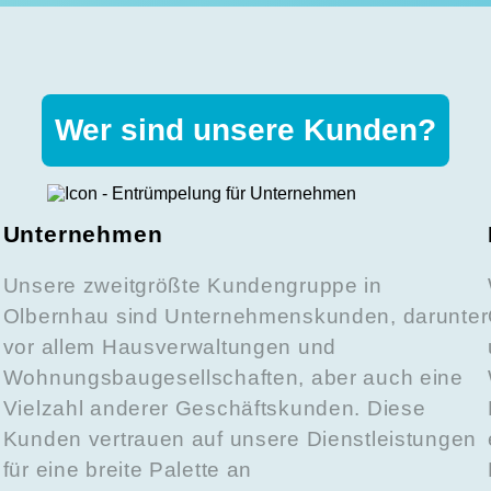
Wer sind unsere Kunden?
Unternehmen
Unsere zweitgrößte Kundengruppe in
Olbernhau sind Unternehmenskunden, darunter
vor allem Hausverwaltungen und
Wohnungsbaugesellschaften, aber auch eine
Vielzahl anderer Geschäftskunden. Diese
Kunden vertrauen auf unsere Dienstleistungen
für eine breite Palette an