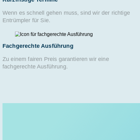
Wenn es schnell gehen muss, sind wir der richtige
Entrümpler für Sie.
Fachgerechte Ausführung
Zu einem fairen Preis garantieren wir eine
fachgerechte Ausführung.