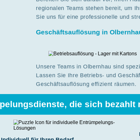
regionalen Teams stehen bereit, um Ih
Sie uns für eine professionelle und st
Geschäftsauflösung in Olbernha
Unsere Teams in Olbernhau sind spezia
Lassen Sie Ihre Betriebs- und Geschä
Geschäftsauflösung effizient räumen.
pelungsdienste, die sich bezahlt
Individuell für Ihren Bedarf