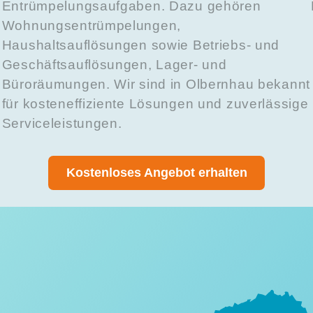
u
Entrümpelungsaufgaben. Dazu gehören
Wohnungsentrümpelungen,
Haushaltsauflösungen sowie Betriebs- und
Geschäftsauflösungen, Lager- und
Büroräumungen. Wir sind in Olbernhau bekannt
für kosteneffiziente Lösungen und zuverlässige
Serviceleistungen.
Kostenloses Angebot erhalten