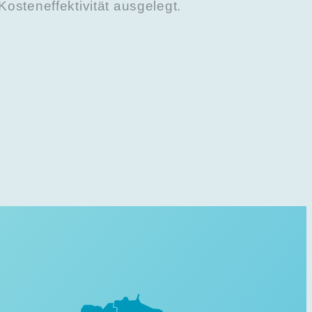
Kosteneffektivität ausgelegt.