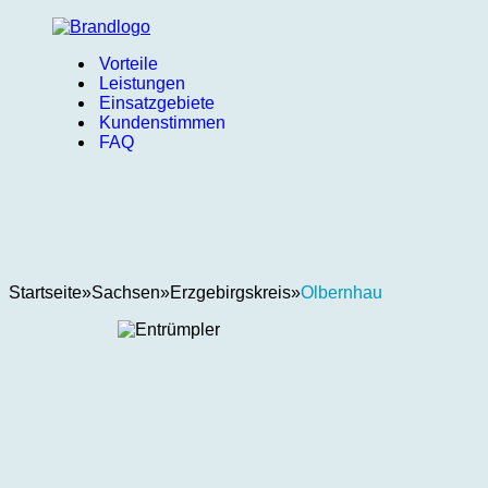
Vorteile
Leistungen
Einsatzgebiete
Kundenstimmen
FAQ
Startseite
»
Sachsen
»
Erzgebirgskreis
»
Olbernhau