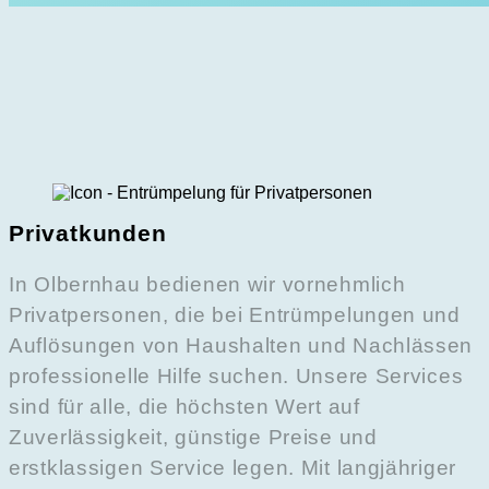
Privatkunden
In Olbernhau bedienen wir vornehmlich
Privatpersonen, die bei Entrümpelungen und
Auflösungen von Haushalten und Nachlässen
professionelle Hilfe suchen. Unsere Services
sind für alle, die höchsten Wert auf
Zuverlässigkeit, günstige Preise und
erstklassigen Service legen. Mit langjähriger