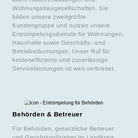
Wohnungsbaugesellschaften. Sie
bilden unsere zweitgrößte
Kundengruppe und nutzen unsere
Entrümpelungsdienste für Wohnungen,
Haushalte sowie Geschäfts- und
Betriebsräumungen. Unser Ruf für
kosteneffiziente und zuverlässige
Serviceleistungen ist weit verbreitet.
Behörden & Betreuer
Für Behörden, gesetzliche Betreuer
und Gerichtsvollzieher im Landkreis