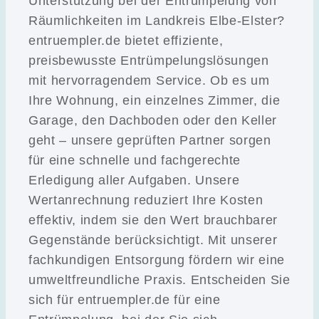
Unterstützung bei der Entrümpelung von
Räumlichkeiten im Landkreis Elbe-Elster?
entruempler.de bietet effiziente,
preisbewusste Entrümpelungslösungen
mit hervorragendem Service. Ob es um
Ihre Wohnung, ein einzelnes Zimmer, die
Garage, den Dachboden oder den Keller
geht – unsere geprüften Partner sorgen
für eine schnelle und fachgerechte
Erledigung aller Aufgaben. Unsere
Wertanrechnung reduziert Ihre Kosten
effektiv, indem sie den Wert brauchbarer
Gegenstände berücksichtigt. Mit unserer
fachkundigen Entsorgung fördern wir eine
umweltfreundliche Praxis. Entscheiden Sie
sich für entruempler.de für eine