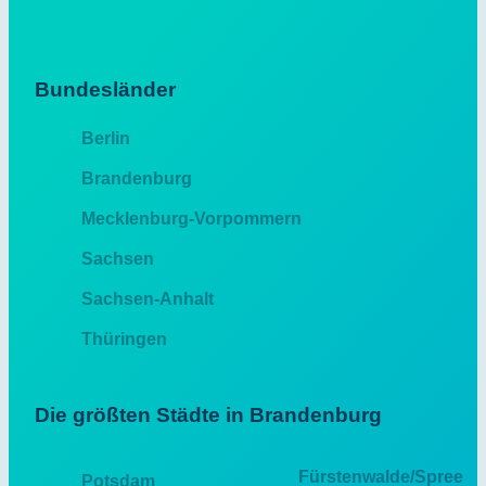
Bundesländer
Berlin
Brandenburg
Mecklenburg-Vorpommern
Sachsen
Sachsen-Anhalt
Thüringen
Die größten Städte in Brandenburg
Fürstenwalde/Spree
Potsdam