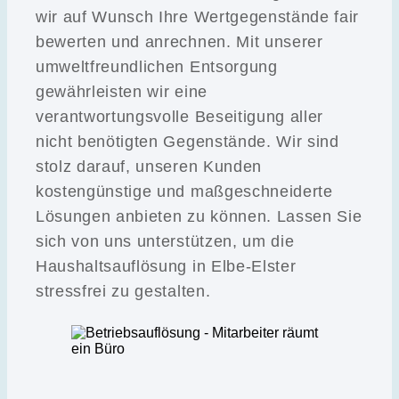
wir auf Wunsch Ihre Wertgegenstände fair
bewerten und anrechnen. Mit unserer
umweltfreundlichen Entsorgung
gewährleisten wir eine
verantwortungsvolle Beseitigung aller
nicht benötigten Gegenstände. Wir sind
stolz darauf, unseren Kunden
kostengünstige und maßgeschneiderte
Lösungen anbieten zu können. Lassen Sie
sich von uns unterstützen, um die
Haushaltsauflösung in Elbe-Elster
stressfrei zu gestalten.