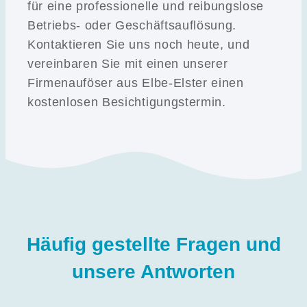
für eine professionelle und reibungslose
Betriebs- oder Geschäftsauflösung.
Kontaktieren Sie uns noch heute, und
vereinbaren Sie mit einen unserer
Firmenauföser aus Elbe-Elster einen
kostenlosen Besichtigungstermin.
Häufig gestellte Fragen und
unsere Antworten