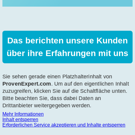
Das berichten unsere Kunden
über ihre Erfahrungen mit uns
Sie sehen gerade einen Platzhalterinhalt von
ProvenExpert.com
. Um auf den eigentlichen Inhalt
zuzugreifen, klicken Sie auf die Schaltfläche unten.
Bitte beachten Sie, dass dabei Daten an
Drittanbieter weitergegeben werden.
Mehr Informationen
Inhalt entsperren
Erforderlichen Service akzeptieren und Inhalte entsperren