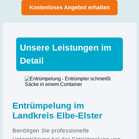
Kostenloses Angebot erhalten
Unsere Leistungen im
Detail
Entrümpelung im
Landkreis Elbe-Elster
Benötigen Sie professionelle