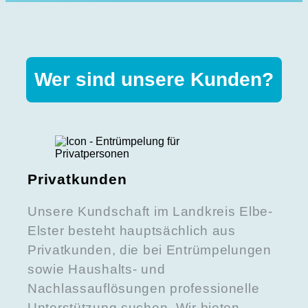
Wer sind unsere Kunden?
Privatkunden
Unsere Kundschaft im Landkreis Elbe-
Elster besteht hauptsächlich aus
Privatkunden, die bei Entrümpelungen
sowie Haushalts- und
Nachlassauflösungen professionelle
Unterstützung suchen. Wir bieten