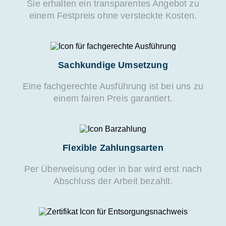
Sie erhalten ein transparentes Angebot zu
einem Festpreis ohne versteckte Kosten.
Sachkundige Umsetzung
Eine fachgerechte Ausführung ist bei uns zu
einem fairen Preis garantiert.
Flexible Zahlungsarten
Per Überweisung oder in bar wird erst nach
Abschluss der Arbeit bezahlt.