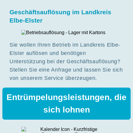
Geschäftsauflösung im Landkreis
Elbe-Elster
Sie wollen Ihren Betrieb im Landkreis Elbe-
Elster auflösen und benötigen
Unterstützung bei der Geschäftsauflösung?
Stellen Sie eine Anfrage und lassen Sie sich
von unserem Service überzeugen.
Entrümpelungsleistungen, die
sich lohnen