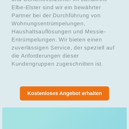
Elbe-Elster sind wir ein bewährter
Partner bei der Durchführung von
Wohnungsentrümpelungen,
Haushaltsauflösungen und Messie-
Entrümpelungen. Wir bieten einen
zuverlässigen Service, der speziell auf
die Anforderungen dieser
Kundengruppen zugeschnitten ist.
Kostenloses Angebot erhalten