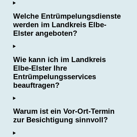
Welche Entrümpelungsdienste
werden im Landkreis Elbe-
Elster angeboten?
Wie kann ich im Landkreis
Elbe-Elster Ihre
Entrümpelungsservices
beauftragen?
Warum ist ein Vor-Ort-Termin
zur Besichtigung sinnvoll?