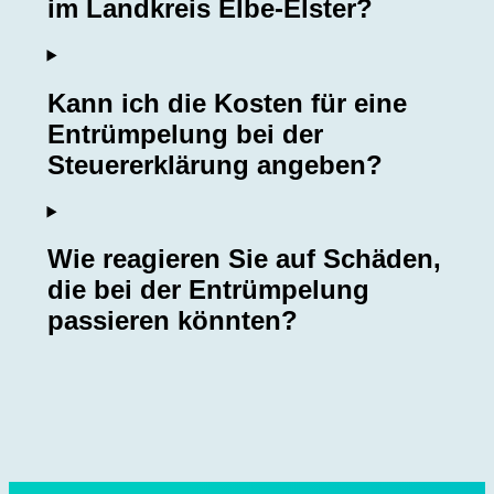
im Landkreis Elbe-Elster?
Kann ich die Kosten für eine
Entrümpelung bei der
Steuererklärung angeben?
Wie reagieren Sie auf Schäden,
die bei der Entrümpelung
passieren könnten?