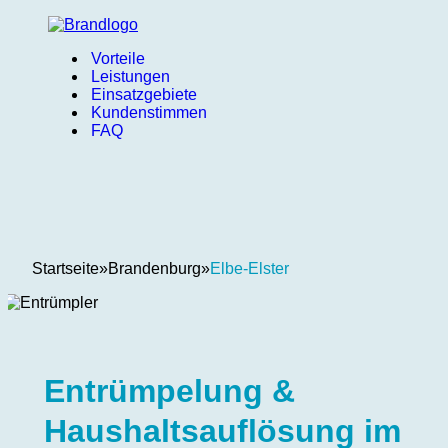
Vorteile
Leistungen
Einsatzgebiete
Kundenstimmen
FAQ
Startseite
»
Brandenburg
»
Elbe-Elster
Entrümpelung &
Haushaltsauflösung im