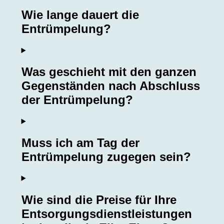
Wie lange dauert die
Entrümpelung?
Was geschieht mit den ganzen
Gegenständen nach Abschluss
der Entrümpelung?
Muss ich am Tag der
Entrümpelung zugegen sein?
Wie sind die Preise für Ihre
Entsorgungsdienstleistungen