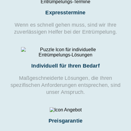
Expresstermine
Wenn es schnell gehen muss, sind wir Ihre
zuverlässigen Helfer bei der Entrümpelung.
Individuell für Ihren Bedarf
Maßgeschneiderte Lösungen, die Ihren
spezifischen Anforderungen entsprechen, sind
unser Anspruch.
Preisgarantie