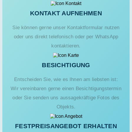
KONTAKT AUFNEHMEN
Sie können gerne unser Kontaktformular nutzen
oder uns direkt telefonisch oder per WhatsApp
kontaktieren.
BESICHTIGUNG
Entscheiden Sie, wie es Ihnen am liebsten ist:
Wir vereinbaren gerne einen Besichtigungstermin
oder Sie senden uns aussagekräftige Fotos des
Objekts.
FESTPREISANGEBOT ERHALTEN