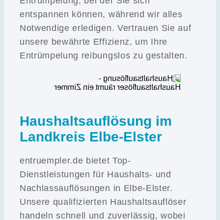
Entrümpelung, bei der Sie sich
entspannen können, während wir alles
Notwendige erledigen. Vertrauen Sie auf
unsere bewährte Effizienz, um Ihre
Entrümpelung reibungslos zu gestalten.
Haushaltsauflösung im
Landkreis Elbe-Elster
entruempler.de bietet Top-
Dienstleistungen für Haushalts- und
Nachlassauflösungen in Elbe-Elster.
Unsere qualifizierten Haushaltsauflöser
handeln schnell und zuverlässig, wobei