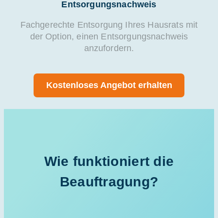
Entsorgungsnachweis
Fachgerechte Entsorgung Ihres Hausrats mit
der Option, einen Entsorgungsnachweis
anzufordern.
Kostenloses Angebot erhalten
Wie funktioniert die
Beauftragung?