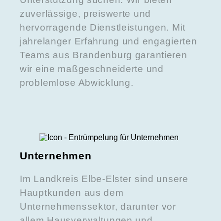
zuverlässige, preiswerte und
hervorragende Dienstleistungen. Mit
jahrelanger Erfahrung und engagierten
Teams aus Brandenburg garantieren
wir eine maßgeschneiderte und
problemlose Abwicklung.
Unternehmen
Im Landkreis Elbe-Elster sind unsere
Hauptkunden aus dem
Unternehmenssektor, darunter vor
allem Hausverwaltungen und