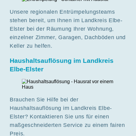
Unsere regionalen Entrümpelungsteams
stehen bereit, um Ihnen im Landkreis Elbe-
Elster bei der Räumung Ihrer Wohnung,
einzelner Zimmer, Garagen, Dachböden und
Keller zu helfen.
Haushaltsauflösung im Landkreis
Elbe-Elster
Brauchen Sie Hilfe bei der
Haushaltsauflösung im Landkreis Elbe-
Elster? Kontaktieren Sie uns für einen
maßgeschneiderten Service zu einem fairen
Preis.