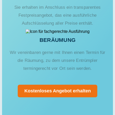
Sie erhalten im Anschluss ein transparentes
Festpreisangebot, das eine ausführliche
Aufschlüsselung aller Preise enthält.
BERÄUMUNG
Wir vereinbaren gerne mit Ihnen einen Termin für
die Räumung, zu dem unsere Entrümpler
termingerecht vor Ort sein werden.
Kostenloses Angebot erhalten