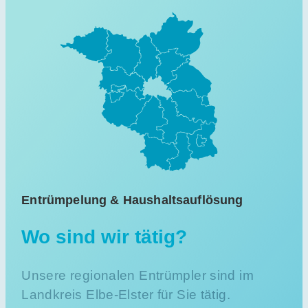
Entrümpelung & Haushaltsauflösung
Wo sind wir tätig?
Unsere regionalen Entrümpler sind im
Landkreis Elbe-Elster für Sie tätig.