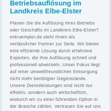
Betriebsauflösung im
Landkreis Elbe-Elster
Planen Sie die Auflösung Ihres Betriebs
oder Geschäfts im Landkreis Elbe-Elster?
entruempler.de steht Ihnen als
verlässlicher Partner zur Seite. Wir bieten
eine effiziente Lösung durch erfahrene
Experten, die Ihre Auflösung schnell und
professionell abwickeln. Unser Fokus liegt
auf einer umweltfreundlichen Entsorgung
nicht mehr benötigter Gegenstände.
Unsere Dienstleistungen sind nicht nur
effektiv, sondern auch wirtschaftlich,
wodurch wir zu einer führenden Option in
der Branche zählen. Vertrauen Sie auf uns