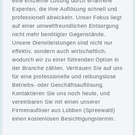
eine effiziente Lösung durch erfahrene
Experten, die Ihre Auflösung schnell und
professionell abwickeln. Unser Fokus liegt
auf einer umweltfreundlichen Entsorgung
nicht mehr benötigter Gegenstände.
Unsere Dienstleistungen sind nicht nur
effektiv, sondern auch wirtschaftlich,
wodurch wir zu einer führenden Option in
der Branche zählen. Vertrauen Sie auf uns
für eine professionelle und reibungslose
Betriebs- oder Geschäftsauflösung.
Kontaktieren Sie uns noch heute, und
vereinbaren Sie mit einen unserer
Firmenauföser aus Lübben (Spreewald)
einen kostenlosen Besichtigungstermin.