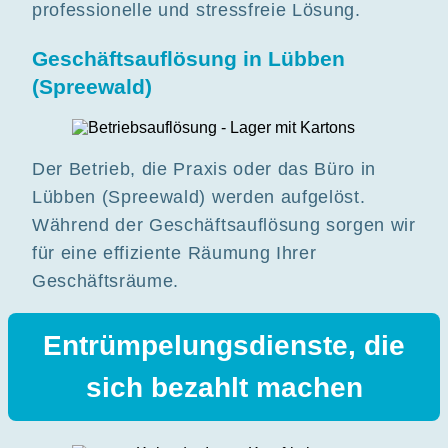
professionelle und stressfreie Lösung.
Geschäftsauflösung in Lübben
(Spreewald)
Der Betrieb, die Praxis oder das Büro in
Lübben (Spreewald) werden aufgelöst.
Während der Geschäftsauflösung sorgen wir
für eine effiziente Räumung Ihrer
Geschäftsräume.
Entrümpelungsdienste, die
sich bezahlt machen