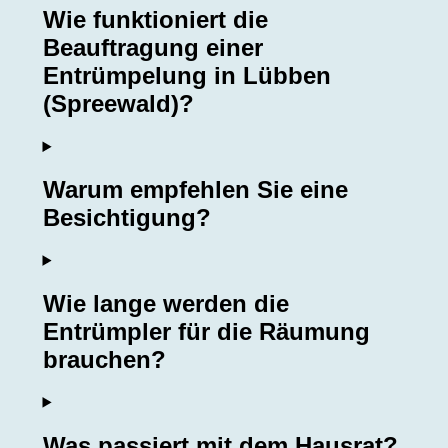
Wie funktioniert die
Beauftragung einer
Entrümpelung in Lübben
(Spreewald)?
Warum empfehlen Sie eine
Besichtigung?
Wie lange werden die
Entrümpler für die Räumung
brauchen?
Was passiert mit dem Hausrat?