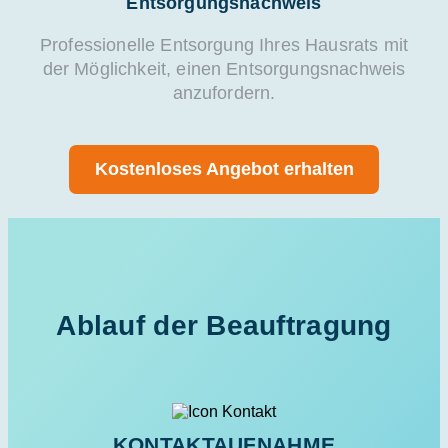
Entsorgungsnachweis
Professionelle Entsorgung Ihres Hausrats mit
der Möglichkeit, einen Entsorgungsnachweis
anzufordern.
Kostenloses Angebot erhalten
Ablauf der Beauftragung
KONTAKTAUFNAHME