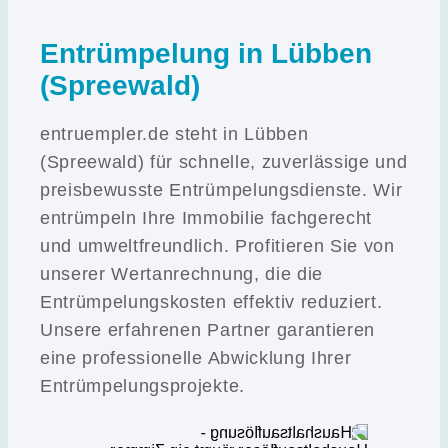
Entrümpelung in Lübben
(Spreewald)
entruempler.de steht in Lübben
(Spreewald) für schnelle, zuverlässige und
preisbewusste Entrümpelungsdienste. Wir
entrümpeln Ihre Immobilie fachgerecht
und umweltfreundlich. Profitieren Sie von
unserer Wertanrechnung, die die
Entrümpelungskosten effektiv reduziert.
Unsere erfahrenen Partner garantieren
eine professionelle Abwicklung Ihrer
Entrümpelungsprojekte.