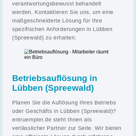
verantwortungsbewusst behandelt
werden. Kontaktieren Sie uns, um eine
maßgeschneiderte Lösung für Ihre
spezifischen Anforderungen in Lübben
(Spreewald) zu erhalten.
Betriebsauflösung in
Lübben (Spreewald)
Planen Sie die Auflösung Ihres Betriebs
oder Geschäfts in Lübben (Spreewald)?
entruempler.de steht Ihnen als
verlässlicher Partner zur Seite. Wir bieten