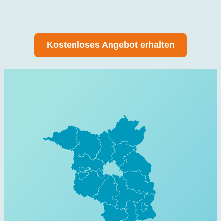
Kostenloses Angebot erhalten