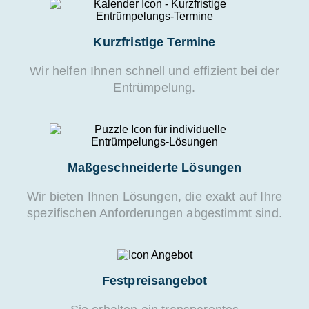
Kurzfristige Termine
Wir helfen Ihnen schnell und effizient bei der
Entrümpelung.
Maßgeschneiderte Lösungen
Wir bieten Ihnen Lösungen, die exakt auf Ihre
spezifischen Anforderungen abgestimmt sind.
Festpreisangebot