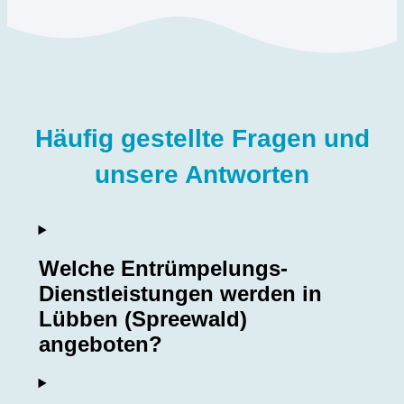
Häufig gestellte Fragen und
unsere Antworten
Welche Entrümpelungs-
Dienstleistungen werden in
Lübben (Spreewald)
angeboten?