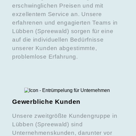
erschwinglichen Preisen und mit
exzellentem Service an. Unsere
erfahrenen und engagierten Teams in
Lübben (Spreewald) sorgen für eine
auf die individuellen Bedürfnisse
unserer Kunden abgestimmte,
problemlose Erfahrung.
Gewerbliche Kunden
Unsere zweitgrößte Kundengruppe in
Lübben (Spreewald) sind
Unternehmenskunden, darunter vor