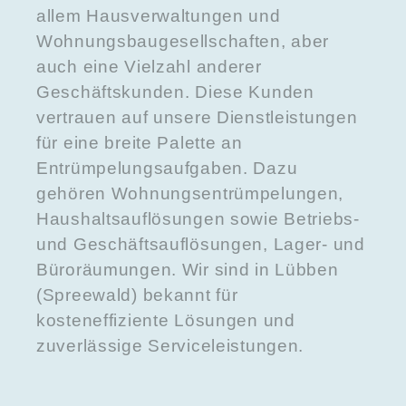
allem Hausverwaltungen und
Wohnungsbaugesellschaften, aber
auch eine Vielzahl anderer
Geschäftskunden. Diese Kunden
vertrauen auf unsere Dienstleistungen
für eine breite Palette an
Entrümpelungsaufgaben. Dazu
gehören Wohnungsentrümpelungen,
Haushaltsauflösungen sowie Betriebs-
und Geschäftsauflösungen, Lager- und
Büroräumungen. Wir sind in Lübben
(Spreewald) bekannt für
kosteneffiziente Lösungen und
zuverlässige Serviceleistungen.