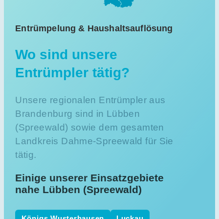
Entrümpelung & Haushaltsauflösung
Wo sind unsere
Entrümpler tätig?
Unsere regionalen Entrümpler aus
Brandenburg sind in Lübben
(Spreewald) sowie dem gesamten
Landkreis Dahme-Spreewald für Sie
tätig.
Einige unserer Einsatzgebiete
nahe Lübben (Spreewald)
Königs Wusterhausen
Luckau