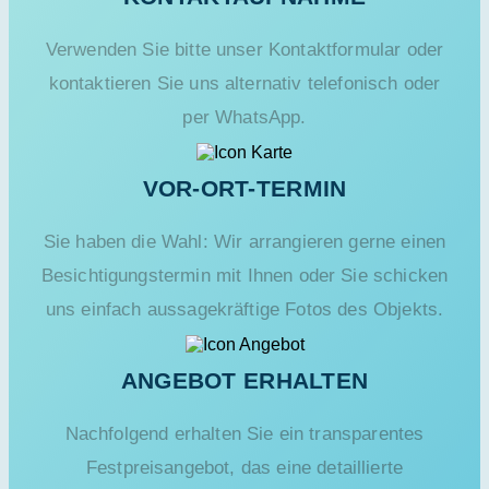
Verwenden Sie bitte unser Kontaktformular oder
kontaktieren Sie uns alternativ telefonisch oder
per WhatsApp.
VOR-ORT-TERMIN
Sie haben die Wahl: Wir arrangieren gerne einen
Besichtigungstermin mit Ihnen oder Sie schicken
uns einfach aussagekräftige Fotos des Objekts.
ANGEBOT ERHALTEN
Nachfolgend erhalten Sie ein transparentes
Festpreisangebot, das eine detaillierte