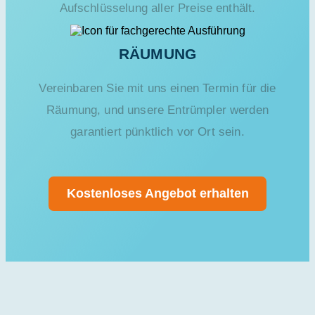
Aufschlüsselung aller Preise enthält.
RÄUMUNG
Vereinbaren Sie mit uns einen Termin für die
Räumung, und unsere Entrümpler werden
garantiert pünktlich vor Ort sein.
Kostenloses Angebot erhalten