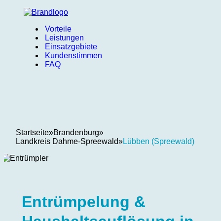
Vorteile
Leistungen
Einsatzgebiete
Kundenstimmen
FAQ
Startseite
»
Brandenburg
»
Landkreis Dahme-Spreewald
»
Lübben (Spreewald)
Entrümpelung &