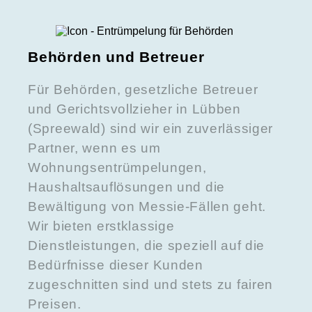
Behörden und Betreuer
Für Behörden, gesetzliche Betreuer
und Gerichtsvollzieher in Lübben
(Spreewald) sind wir ein zuverlässiger
Partner, wenn es um
Wohnungsentrümpelungen,
Haushaltsauflösungen und die
Bewältigung von Messie-Fällen geht.
Wir bieten erstklassige
Dienstleistungen, die speziell auf die
Bedürfnisse dieser Kunden
zugeschnitten sind und stets zu fairen
Preisen.