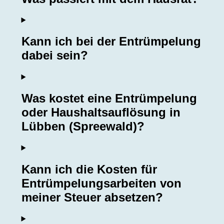
Kann ich bei der Entrümpelung
dabei sein?
Was kostet eine Entrümpelung
oder Haushaltsauflösung in
Lübben (Spreewald)?
Kann ich die Kosten für
Entrümpelungsarbeiten von
meiner Steuer absetzen?