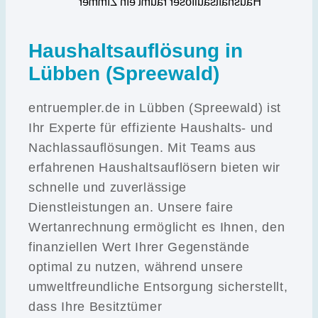
Haushaltsauflösung in
Lübben (Spreewald)
entruempler.de in Lübben (Spreewald) ist
Ihr Experte für effiziente Haushalts- und
Nachlassauflösungen. Mit Teams aus
erfahrenen Haushaltsauflösern bieten wir
schnelle und zuverlässige
Dienstleistungen an. Unsere faire
Wertanrechnung ermöglicht es Ihnen, den
finanziellen Wert Ihrer Gegenstände
optimal zu nutzen, während unsere
umweltfreundliche Entsorgung sicherstellt,
dass Ihre Besitztümer