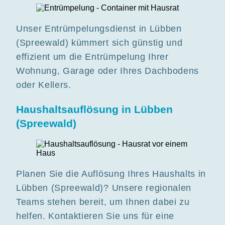
Unser Entrümpelungsdienst in Lübben
(Spreewald) kümmert sich günstig und
effizient um die Entrümpelung Ihrer
Wohnung, Garage oder Ihres Dachbodens
oder Kellers.
Haushaltsauflösung in Lübben
(Spreewald)
Planen Sie die Auflösung Ihres Haushalts in
Lübben (Spreewald)? Unsere regionalen
Teams stehen bereit, um Ihnen dabei zu
helfen. Kontaktieren Sie uns für eine