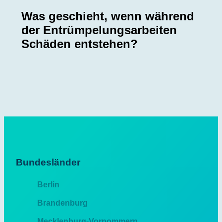
Was geschieht, wenn während
der Entrümpelungsarbeiten
Schäden entstehen?
Bundesländer
Berlin
Brandenburg
Mecklenburg-Vorpommern