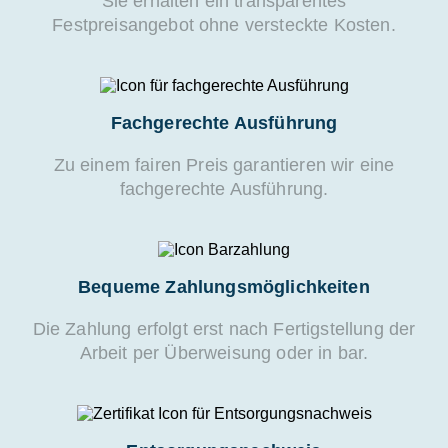
Sie erhalten ein transparentes
Festpreisangebot ohne versteckte Kosten.
Fachgerechte Ausführung
Zu einem fairen Preis garantieren wir eine
fachgerechte Ausführung.
Bequeme Zahlungsmöglichkeiten
Die Zahlung erfolgt erst nach Fertigstellung der
Arbeit per Überweisung oder in bar.