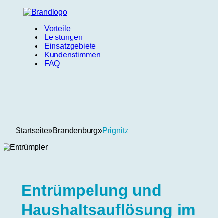
Vorteile
Leistungen
Einsatzgebiete
Kundenstimmen
FAQ
Startseite
»
Brandenburg
»
Prignitz
Entrümpelung und
Haushaltsauflösung im