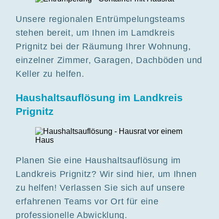
Unsere regionalen Entrümpelungsteams
stehen bereit, um Ihnen im Lamdkreis
Prignitz bei der Räumung Ihrer Wohnung,
einzelner Zimmer, Garagen, Dachböden und
Keller zu helfen.
Haushaltsauflösung im Landkreis
Prignitz
Planen Sie eine Haushaltsauflösung im
Landkreis Prignitz? Wir sind hier, um Ihnen
zu helfen! Verlassen Sie sich auf unsere
erfahrenen Teams vor Ort für eine
professionelle Abwicklung.