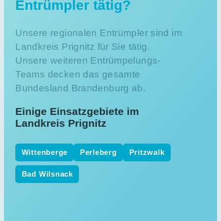
Entrümpler tätig?
Unsere regionalen Entrümpler sind im
Landkreis Prignitz für Sie tätig.
Unsere weiteren Entrümpelungs-
Teams decken das gesamte
Bundesland Brandenburg ab.
Einige Einsatzgebiete im
Landkreis Prignitz
Wittenberge
Perleberg
Pritzwalk
Bad Wilsnack