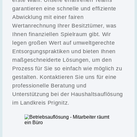
garantieren eine schnelle und effiziente
Abwicklung mit einer fairen
Wertanrechnung Ihrer Besitztümer, was
Ihnen finanziellen Spielraum gibt. Wir
legen großen Wert auf umweltgerechte
Entsorgungspraktiken und bieten Ihnen
maßgeschneiderte Lösungen, um den
Prozess für Sie so einfach wie möglich zu
gestalten. Kontaktieren Sie uns für eine
professionelle Beratung und
Unterstützung bei der Haushaltsauflösung
im Landkreis Prignitz.