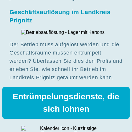
Geschäftsauflösung im Landkreis
Prignitz
Der Betrieb muss aufgelöst werden und die
Geschäftsräume müssen entrümpelt
werden? Überlassen Sie dies den Profis und
erleben Sie, wie schnell Ihr Betrieb im
Landkreis Prignitz geräumt werden kann.
Entrümpelungsdienste, die
sich lohnen