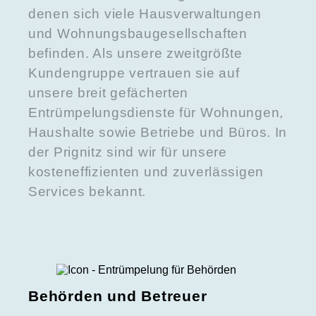
denen sich viele Hausverwaltungen
und Wohnungsbaugesellschaften
befinden. Als unsere zweitgrößte
Kundengruppe vertrauen sie auf
unsere breit gefächerten
Entrümpelungsdienste für Wohnungen,
Haushalte sowie Betriebe und Büros. In
der Prignitz sind wir für unsere
kosteneffizienten und zuverlässigen
Services bekannt.
Behörden und Betreuer