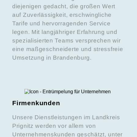
diejenigen gedacht, die großen Wert
auf Zuverlässigkeit, erschwingliche
Tarife und hervorragenden Service
legen. Mit langjähriger Erfahrung und
spezialisierten Teams versprechen wir
eine maßgeschneiderte und stressfreie
Umsetzung in Brandenburg.
Firmenkunden
Unsere Dienstleistungen im Landkreis
Prignitz werden vor allem von
Unternehmenskunden geschätzt, unter