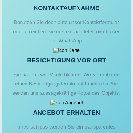
KONTAKTAUFNAHME
Benutzen Sie doch bitte unser Kontaktformular
oder erreichen Sie uns einfach telefonisch oder
per WhatsApp.
BESICHTIGUNG VOR ORT
Sie haben zwei Möglichkeiten: Wir vereinbaren
einen Besichtigungstermin mit Ihnen oder Sie
senden uns aussagekräftige Fotos des Objekts.
ANGEBOT ERHALTEN
Im Anschluss werden Sie ein transparentes