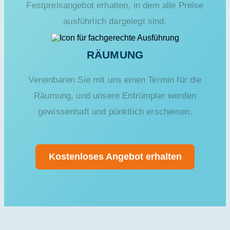
Festpreisangebot erhalten, in dem alle Preise
ausführlich dargelegt sind.
RÄUMUNG
Vereinbaren Sie mit uns einen Termin für die
Räumung, und unsere Entrümpler werden
gewissenhaft und pünktlich erscheinen.
Kostenloses Angebot erhalten