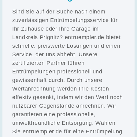
Sind Sie auf der Suche nach einem
zuverlässigen Entrümpelungsservice für
Ihr Zuhause oder Ihre Garage im
Landkreis Prignitz? entruempler.de bietet
schnelle, preiswerte Lösungen und einen
Service, der uns abhebt. Unsere
zertifizierten Partner führen
Entrümpelungen professionell und
gewissenhaft durch. Durch unsere
Wertanrechnung werden Ihre Kosten
effektiv gesenkt, indem wir den Wert noch
nutzbarer Gegenstände anrechnen. Wir
garantieren eine professionelle,
umweltfreundliche Entsorgung. Wählen
Sie entruempler.de für eine Entrümpelung