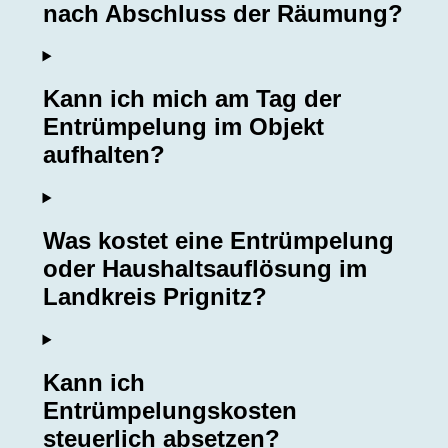
nach Abschluss der Räumung?
Kann ich mich am Tag der
Entrümpelung im Objekt
aufhalten?
Was kostet eine Entrümpelung
oder Haushaltsauflösung im
Landkreis Prignitz?
Kann ich
Entrümpelungskosten
steuerlich absetzen?