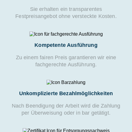
Sie erhalten ein transparentes
Festpreisangebot ohne versteckte Kosten.
Kompetente Ausführung
Zu einem fairen Preis garantieren wir eine
fachgerechte Ausführung.
Unkomplizierte Bezahlmöglichkeiten
Nach Beendigung der Arbeit wird die Zahlung
per Überweisung oder in bar getätigt.