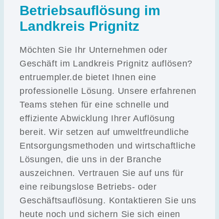
Betriebsauflösung im
Landkreis Prignitz
Möchten Sie Ihr Unternehmen oder
Geschäft im Landkreis Prignitz auflösen?
entruempler.de bietet Ihnen eine
professionelle Lösung. Unsere erfahrenen
Teams stehen für eine schnelle und
effiziente Abwicklung Ihrer Auflösung
bereit. Wir setzen auf umweltfreundliche
Entsorgungsmethoden und wirtschaftliche
Lösungen, die uns in der Branche
auszeichnen. Vertrauen Sie auf uns für
eine reibungslose Betriebs- oder
Geschäftsauflösung. Kontaktieren Sie uns
heute noch und sichern Sie sich einen