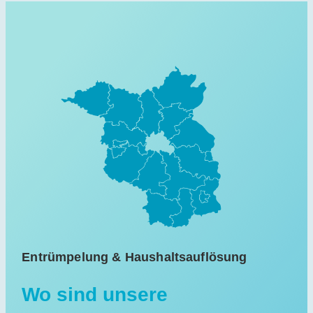
Entrümpelung & Haushaltsauflösung
Wo sind unsere