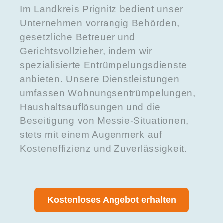
Im Landkreis Prignitz bedient unser
Unternehmen vorrangig Behörden,
gesetzliche Betreuer und
Gerichtsvollzieher, indem wir
spezialisierte Entrümpelungsdienste
anbieten. Unsere Dienstleistungen
umfassen Wohnungsentrümpelungen,
Haushaltsauflösungen und die
Beseitigung von Messie-Situationen,
stets mit einem Augenmerk auf
Kosteneffizienz und Zuverlässigkeit.
Kostenloses Angebot erhalten