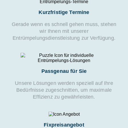
Kurzfristige Termine
Gerade wenn es schnell gehen muss, stehen
wir Ihnen mit unserer
Entrümpelungsdienstleistung zur Verfügung.
Passgenau für Sie
Unsere Lösungen werden speziell auf Ihre
Bedürfnisse zugeschnitten, um maximale
Effizienz zu gewährleisten.
Fixpreisangebot