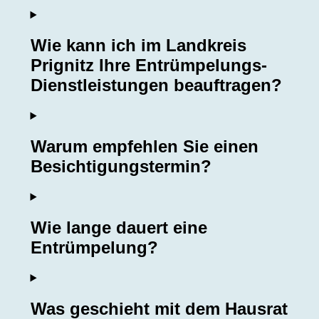
Wie kann ich im Landkreis
Prignitz Ihre Entrümpelungs-
Dienstleistungen beauftragen?
Warum empfehlen Sie einen
Besichtigungstermin?
Wie lange dauert eine
Entrümpelung?
Was geschieht mit dem Hausrat