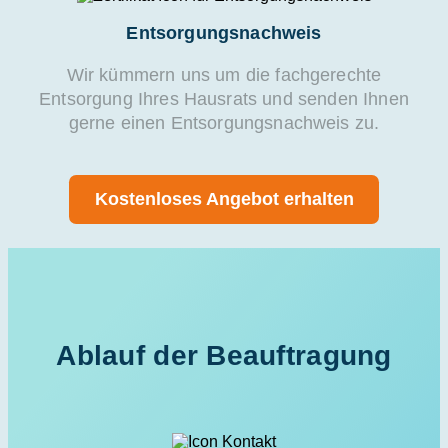
Entsorgungsnachweis
Wir kümmern uns um die fachgerechte
Entsorgung Ihres Hausrats und senden Ihnen
gerne einen Entsorgungsnachweis zu.
Kostenloses Angebot erhalten
Ablauf der Beauftragung