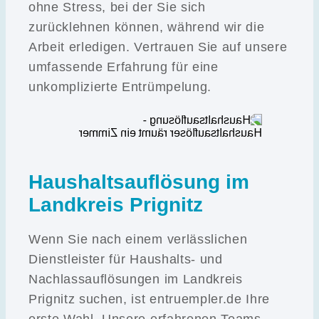
ohne Stress, bei der Sie sich
zurücklehnen können, während wir die
Arbeit erledigen. Vertrauen Sie auf unsere
umfassende Erfahrung für eine
unkomplizierte Entrümpelung.
Haushaltsauflösung im
Landkreis Prignitz
Wenn Sie nach einem verlässlichen
Dienstleister für Haushalts- und
Nachlassauflösungen im Landkreis
Prignitz suchen, ist entruempler.de Ihre
erste Wahl. Unsere erfahrenen Teams