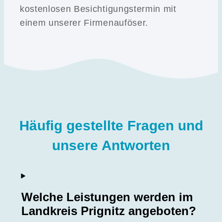
kostenlosen Besichtigungstermin mit
einem unserer Firmenauföser.
Häufig gestellte Fragen und
unsere Antworten
Welche Leistungen werden im
Landkreis Prignitz angeboten?