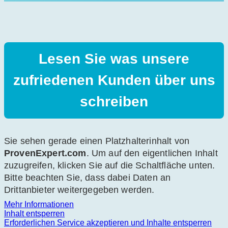
Lesen Sie was unsere
zufriedenen Kunden über uns
schreiben
Sie sehen gerade einen Platzhalterinhalt von
ProvenExpert.com
. Um auf den eigentlichen Inhalt
zuzugreifen, klicken Sie auf die Schaltfläche unten.
Bitte beachten Sie, dass dabei Daten an
Drittanbieter weitergegeben werden.
Mehr Informationen
Inhalt entsperren
Erforderlichen Service akzeptieren und Inhalte entsperren