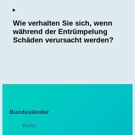
Wie verhalten Sie sich, wenn
während der Entrümpelung
Schäden verursacht werden?
Bundesländer
Berlin